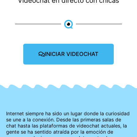
Videochat en directo con chicas
INICIAR VIDEOCHAT
Internet siempre ha sido un lugar donde la curiosidad
se une a la conexión. Desde las primeras salas de
chat hasta las plataformas de videochat actuales, la
gente se ha sentido atraída por la emoción de