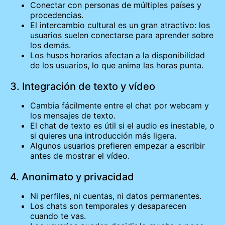
Conectar con personas de múltiples países y
procedencias.
El intercambio cultural es un gran atractivo: los
usuarios suelen conectarse para aprender sobre
los demás.
Los husos horarios afectan a la disponibilidad
de los usuarios, lo que anima las horas punta.
3. Integración de texto y vídeo
Cambia fácilmente entre el chat por webcam y
los mensajes de texto.
El chat de texto es útil si el audio es inestable, o
si quieres una introducción más ligera.
Algunos usuarios prefieren empezar a escribir
antes de mostrar el vídeo.
4. Anonimato y privacidad
Ni perfiles, ni cuentas, ni datos permanentes.
Los chats son temporales y desaparecen
cuando te vas.