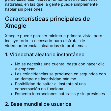
naturales, en las que la gente puede simplemente
hablar sin presiones.
Características principales de
Xmegle
Xmegle puede parecer mínimo a primera vista, pero
incluye todo lo necesario para disfrutar de
videoconferencias aleatorias sin problemas.
1. Videochat aleatorio instantáneo
No se necesita una cuenta, basta con hacer clic
y empezar.
Las coincidencias se producen en segundos con
un tiempo de inactividad mínimo.
Posibilidad de saltar al instante si una
conversación no funciona.
Fomenta interacciones naturales y sin presiones.
2. Base mundial de usuarios