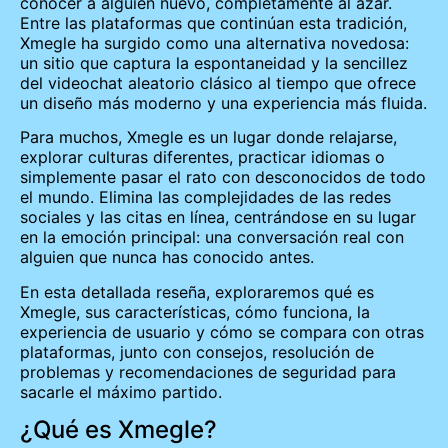
conocer a alguien nuevo, completamente al azar.
Entre las plataformas que continúan esta tradición,
Xmegle ha surgido como una alternativa novedosa:
un sitio que captura la espontaneidad y la sencillez
del videochat aleatorio clásico al tiempo que ofrece
un diseño más moderno y una experiencia más fluida.
Para muchos, Xmegle es un lugar donde relajarse,
explorar culturas diferentes, practicar idiomas o
simplemente pasar el rato con desconocidos de todo
el mundo. Elimina las complejidades de las redes
sociales y las citas en línea, centrándose en su lugar
en la emoción principal: una conversación real con
alguien que nunca has conocido antes.
En esta detallada reseña, exploraremos qué es
Xmegle, sus características, cómo funciona, la
experiencia de usuario y cómo se compara con otras
plataformas, junto con consejos, resolución de
problemas y recomendaciones de seguridad para
sacarle el máximo partido.
¿Qué es Xmegle?