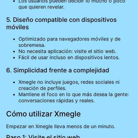
Los usuarios pueden decidir lo mucho o poco
que quieren revelar.
5. Diseño compatible con dispositivos
móviles
Optimizado para navegadores móviles y de
sobremesa.
No necesita aplicación: visite el sitio web.
Fácil de usar incluso en dispositivos lentos.
6. Simplicidad frente a complejidad
Xmegle no incluye juegos, redes sociales ni
creación de perfiles.
Mantiene el foco en lo que más desea la gente:
conversaciones rápidas y reales.
Cómo utilizar Xmegle
Empezar en Xmegle lleva menos de un minuto.
Paso 1: Visite el sitio web