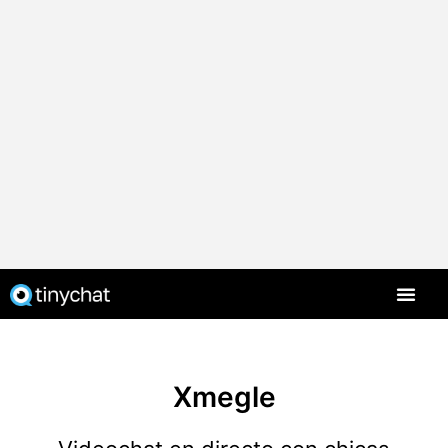
Xmegle