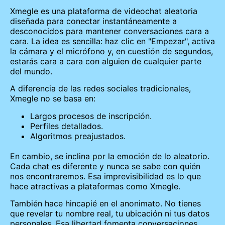
Xmegle es una plataforma de videochat aleatoria
diseñada para conectar instantáneamente a
desconocidos para mantener conversaciones cara a
cara. La idea es sencilla: haz clic en "Empezar", activa
la cámara y el micrófono y, en cuestión de segundos,
estarás cara a cara con alguien de cualquier parte
del mundo.
A diferencia de las redes sociales tradicionales,
Xmegle no se basa en:
Largos procesos de inscripción.
Perfiles detallados.
Algoritmos preajustados.
En cambio, se inclina por la emoción de lo aleatorio.
Cada chat es diferente y nunca se sabe con quién
nos encontraremos. Esa imprevisibilidad es lo que
hace atractivas a plataformas como Xmegle.
También hace hincapié en el anonimato. No tienes
que revelar tu nombre real, tu ubicación ni tus datos
personales. Esa libertad fomenta conversaciones