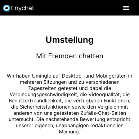
Umstellung
Mit Fremden chatten
Wir haben Umingle auf Desktop- und Mobilgeräten in
mehreren Sitzungen und zu verschiedenen
Tageszeiten getestet und dabei die
Verbindungsgeschwindigkeit, die Videoqualität, die
Benutzerfreundlichkeit, die verfügbaren Funktionen,
die Sicherheitsfunktionen sowie den Vergleich mit
anderen von uns getesteten Zufalls-Chat-Seiten
untersucht. Die nachstehende Bewertung entspricht
unserer eigenen, unabhängigen redaktionellen
Meinung.