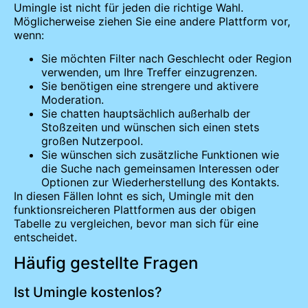
Umingle ist nicht für jeden die richtige Wahl.
Möglicherweise ziehen Sie eine andere Plattform vor,
wenn:
Sie möchten Filter nach Geschlecht oder Region
verwenden, um Ihre Treffer einzugrenzen.
Sie benötigen eine strengere und aktivere
Moderation.
Sie chatten hauptsächlich außerhalb der
Stoßzeiten und wünschen sich einen stets
großen Nutzerpool.
Sie wünschen sich zusätzliche Funktionen wie
die Suche nach gemeinsamen Interessen oder
Optionen zur Wiederherstellung des Kontakts.
In diesen Fällen lohnt es sich, Umingle mit den
funktionsreicheren Plattformen aus der obigen
Tabelle zu vergleichen, bevor man sich für eine
entscheidet.
Häufig gestellte Fragen
Ist Umingle kostenlos?