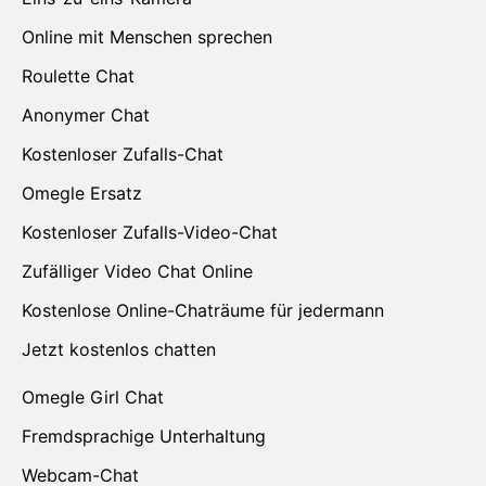
Online mit Menschen sprechen
Roulette Chat
Anonymer Chat
Kostenloser Zufalls-Chat
Omegle Ersatz
Kostenloser Zufalls-Video-Chat
Zufälliger Video Chat Online
Kostenlose Online-Chaträume für jedermann
Jetzt kostenlos chatten
Omegle Girl Chat
Fremdsprachige Unterhaltung
Webcam-Chat