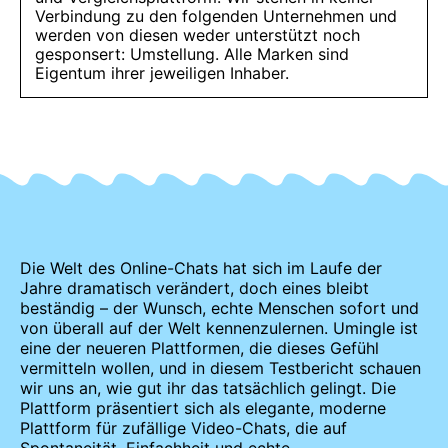
Verbindung zu den folgenden Unternehmen und
werden von diesen weder unterstützt noch
gesponsert: Umstellung. Alle Marken sind
Eigentum ihrer jeweiligen Inhaber.
Die Welt des Online-Chats hat sich im Laufe der
Jahre dramatisch verändert, doch eines bleibt
beständig – der Wunsch, echte Menschen sofort und
von überall auf der Welt kennenzulernen. Umingle ist
eine der neueren Plattformen, die dieses Gefühl
vermitteln wollen, und in diesem Testbericht schauen
wir uns an, wie gut ihr das tatsächlich gelingt. Die
Plattform präsentiert sich als elegante, moderne
Plattform für zufällige Video-Chats, die auf