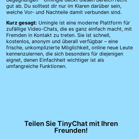
gut ab. Du solltest dir nur im Klaren darüber sein,
welche Vor- und Nachteile damit verbunden sind.
Kurz gesagt:
Umingle ist eine moderne Plattform für
zufällige Video-Chats, die es ganz einfach macht, mit
Fremden in Kontakt zu treten. Sie ist schnell,
kostenlos, anonym und überall verfügbar – eine
frische, unkomplizierte Möglichkeit, online neue Leute
kennenzulernen, die sich besonders für diejenigen
eignet, denen Einfachheit wichtiger ist als
umfangreiche Funktionen.
Teilen Sie TinyChat mit Ihren
Freunden!