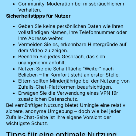
Community-Moderation bei missbräuchlichem
Verhalten.
Sicherheitstipps für Nutzer
Geben Sie keine persönlichen Daten wie Ihren
vollständigen Namen, Ihre Telefonnummer oder
Ihre Adresse weiter.
Vermeiden Sie es, erkennbare Hintergründe auf
dem Video zu zeigen.
Beenden Sie jedes Gespräch, das sich
unangenehm anfühlt.
Nutzen Sie die Schaltfläche “Weiter” nach
Belieben – Ihr Komfort steht an erster Stelle.
Eltern sollten Minderjährige bei der Nutzung von
Zufalls-Chat-Plattformen beaufsichtigen.
Erwägen Sie die Verwendung eines VPN für
zusätzlichen Datenschutz.
Bei vernünftiger Nutzung bietet Umingle eine relativ
sichere, anonyme Umgebung – doch wie bei jeder
Zufalls-Chat-Seite ist Ihre eigene Vorsicht der
wichtigste Schutz.
Tipps für eine optimale Nutzung