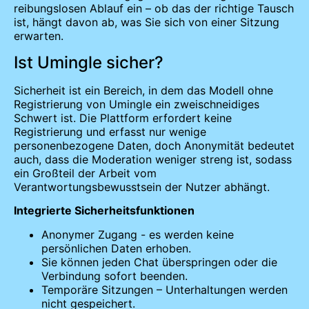
reibungslosen Ablauf ein – ob das der richtige Tausch
ist, hängt davon ab, was Sie sich von einer Sitzung
erwarten.
Ist Umingle sicher?
Sicherheit ist ein Bereich, in dem das Modell ohne
Registrierung von Umingle ein zweischneidiges
Schwert ist. Die Plattform erfordert keine
Registrierung und erfasst nur wenige
personenbezogene Daten, doch Anonymität bedeutet
auch, dass die Moderation weniger streng ist, sodass
ein Großteil der Arbeit vom
Verantwortungsbewusstsein der Nutzer abhängt.
Integrierte Sicherheitsfunktionen
Anonymer Zugang - es werden keine
persönlichen Daten erhoben.
Sie können jeden Chat überspringen oder die
Verbindung sofort beenden.
Temporäre Sitzungen – Unterhaltungen werden
nicht gespeichert.