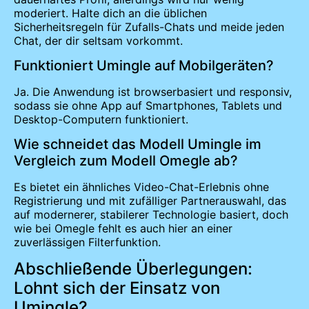
moderiert. Halte dich an die üblichen
Sicherheitsregeln für Zufalls-Chats und meide jeden
Chat, der dir seltsam vorkommt.
Funktioniert Umingle auf Mobilgeräten?
Ja. Die Anwendung ist browserbasiert und responsiv,
sodass sie ohne App auf Smartphones, Tablets und
Desktop-Computern funktioniert.
Wie schneidet das Modell Umingle im
Vergleich zum Modell Omegle ab?
Es bietet ein ähnliches Video-Chat-Erlebnis ohne
Registrierung und mit zufälliger Partnerauswahl, das
auf modernerer, stabilerer Technologie basiert, doch
wie bei Omegle fehlt es auch hier an einer
zuverlässigen Filterfunktion.
Abschließende Überlegungen:
Lohnt sich der Einsatz von
Umingle?