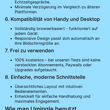
Echtzeitgespräche.
Minimale Verzögerung im Vergleich zu älteren
Plattformen.
6. Kompatibilität von Handy und Desktop
Vollständig browserbasiert - funktioniert auf
jedem Gerät.
Responsive Design passt sich automatisch an
Ihre Bildschirmgröße an.
7. Frei zu verwenden
100% kostenlos – bei unseren Tests sind keine
versteckten Abonnements, Paywalls oder
Upgrades aufgetaucht.
8. Einfache, moderne Schnittstelle
Übersichtliches Layout mit intuitiven
Bedienelementen.
Entwickelt für einfache Handhabung und
maximales Engagement.
Wie man Umingle benutzt