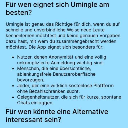
Für wen eignet sich Umingle am
besten?
Umingle ist genau das Richtige für dich, wenn du auf
schnelle und unverbindliche Weise neue Leute
kennenlernen möchtest und keine genauen Vorgaben
dazu hast, mit wem du zusammengebracht werden
möchtest. Die App eignet sich besonders für:
Nutzer, denen Anonymität und eine völlig
unkomplizierte Anmeldung wichtig sind.
Menschen, die eine übersichtliche,
ablenkungsfreie Benutzeroberfläche
bevorzugen.
Jeder, der eine wirklich kostenlose Plattform
ohne Bezahlschranken sucht.
Gelegenheitsnutzer, die sich für kurze, spontane
Chats einloggen.
Für wen könnte eine Alternative
interessant sein?