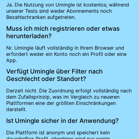
Ja. Die Nutzung von Umingle ist kostenlos; während
unserer Tests sind weder Abonnements noch
Bezahlschranken aufgetreten.
Muss ich mich registrieren oder etwas
herunterladen?
Nr. Umingle läuft vollständig in Ihrem Browser und
erfordert weder ein Konto noch ein Profil oder eine
App.
Verfügt Umingle über Filter nach
Geschlecht oder Standort?
Derzeit nicht. Die Zuordnung erfolgt vollständig nach
dem Zufallsprinzip, was im Vergleich zu neueren
Plattformen eine der größten Einschränkungen
darstellt.
Ist Umingle sicher in der Anwendung?
Die Plattform ist anonym und speichert kein
dauerhaftes Profil, allerdings wird nur wenig