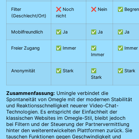
Filter
❌ Noch
❌ Nein
✅ Begren
(Geschlecht/Ort)
nicht
Mobilfreundlich
✅ Ja
✅ Ja
✅ Ja
Freier Zugang
✅ Immer
✅
✅ Immer
Immer
Anonymität
✅ Stark
✅
✅ Stark
Stark
Zusammenfassung:
Umingle verbindet die
Spontaneität von Omegle mit der modernen Stabilität
und Reaktionsschnelligkeit neuerer Video-Chat-
Technologien. Es entspricht der Einfachheit der
klassischen Websites im Omegle-Stil, bleibt jedoch
bei Filtern und der Steuerung der Partnervermittlung
hinter den weiterentwickelten Plattformen zurück. Sie
tauschen Funktionen gegen Geschwindigkeit und