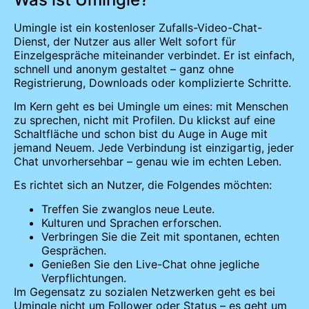
Umingle ist ein kostenloser Zufalls-Video-Chat-
Dienst, der Nutzer aus aller Welt sofort für
Einzelgespräche miteinander verbindet. Er ist einfach,
schnell und anonym gestaltet – ganz ohne
Registrierung, Downloads oder komplizierte Schritte.
Im Kern geht es bei Umingle um eines: mit Menschen
zu sprechen, nicht mit Profilen. Du klickst auf eine
Schaltfläche und schon bist du Auge in Auge mit
jemand Neuem. Jede Verbindung ist einzigartig, jeder
Chat unvorhersehbar – genau wie im echten Leben.
Es richtet sich an Nutzer, die Folgendes möchten:
Treffen Sie zwanglos neue Leute.
Kulturen und Sprachen erforschen.
Verbringen Sie die Zeit mit spontanen, echten
Gesprächen.
Genießen Sie den Live-Chat ohne jegliche
Verpflichtungen.
Im Gegensatz zu sozialen Netzwerken geht es bei
Umingle nicht um Follower oder Status – es geht um