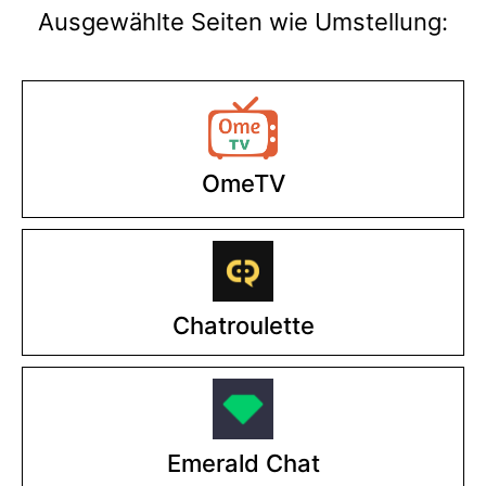
Ausgewählte Seiten wie Umstellung:
OmeTV
Chatroulette
Emerald Chat