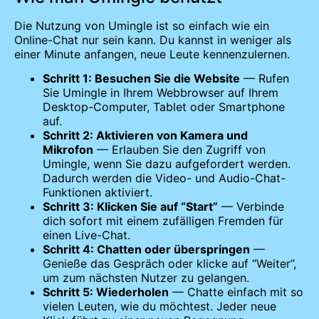
Die Nutzung von Umingle ist so einfach wie ein
Online-Chat nur sein kann. Du kannst in weniger als
einer Minute anfangen, neue Leute kennenzulernen.
Schritt 1: Besuchen Sie die Website
— Rufen
Sie Umingle in Ihrem Webbrowser auf Ihrem
Desktop-Computer, Tablet oder Smartphone
auf.
Schritt 2: Aktivieren von Kamera und
Mikrofon
— Erlauben Sie den Zugriff von
Umingle, wenn Sie dazu aufgefordert werden.
Dadurch werden die Video- und Audio-Chat-
Funktionen aktiviert.
Schritt 3: Klicken Sie auf “Start”
— Verbinde
dich sofort mit einem zufälligen Fremden für
einen Live-Chat.
Schritt 4: Chatten oder überspringen
—
Genieße das Gespräch oder klicke auf “Weiter”,
um zum nächsten Nutzer zu gelangen.
Schritt 5: Wiederholen
— Chatte einfach mit so
vielen Leuten, wie du möchtest. Jeder neue