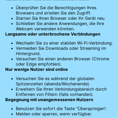
Überprüfen Sie die Berechtigungen Ihres
Browsers und erteilen Sie den Zugriff.
Starten Sie Ihren Browser oder Ihr Gerät neu.
Schließen Sie andere Anwendungen, die Ihre
Webcam verwenden könnten.
Langsame oder unterbrochene Verbindungen
Wechseln Sie zu einer stabilen Wi-Fi-Verbindung.
Vermeiden Sie Downloads oder Streaming im
Hintergrund.
Versuchen Sie einen anderen Browser (Chrome
oder Edge empfohlen).
Nur wenige Nutzer sind online
Versuchen Sie es während der globalen
Spitzenzeiten (abends/Wochenende).
Erweitern Sie Ihren Verbindungsbereich durch
Entfernen von Filtern (falls vorhanden).
Begegnung mit unangemessenen Nutzern
Benutzen Sie sofort die Taste "Überspringen".
Melden oder sperren, wenn verfügbar.