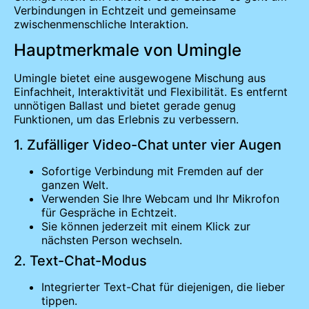
Verbindungen in Echtzeit und gemeinsame
zwischenmenschliche Interaktion.
Hauptmerkmale von Umingle
Umingle bietet eine ausgewogene Mischung aus
Einfachheit, Interaktivität und Flexibilität. Es entfernt
unnötigen Ballast und bietet gerade genug
Funktionen, um das Erlebnis zu verbessern.
1. Zufälliger Video-Chat unter vier Augen
Sofortige Verbindung mit Fremden auf der
ganzen Welt.
Verwenden Sie Ihre Webcam und Ihr Mikrofon
für Gespräche in Echtzeit.
Sie können jederzeit mit einem Klick zur
nächsten Person wechseln.
2. Text-Chat-Modus
Integrierter Text-Chat für diejenigen, die lieber
tippen.