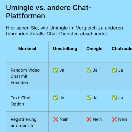
Umingle vs. andere Chat-
Plattformen
Hier sehen Sie, wie Umingle im Vergleich zu anderen
führenden Zufalls-Chat-Diensten abschneidet:
Merkmal
Umstellung
Omegle
Chatroule
Random Video
✅ Ja
✅ Ja
✅ Ja
Chat mit
Fremden
Text-Chat-
✅ Ja
✅ Ja
✅ Ja
Option
Registrierung
❌ Nein
❌ Nein
❌ Nein
erforderlich