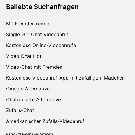
Beliebte Suchanfragen
Mit Fremden reden
Single Girl Chat Videoanruf
Kostenlose Online-Videoanrufe
Video Chat Hot
Video-Chat mit Fremden
Kostenlose Videoanruf-App mit zufälligem Mädchen
Omegle Alternative
Chatroulette Alternative
Zufalls-Chat
Amerikanischer Zufalls-Videoanruf
Eins-zu-eins-Kamera