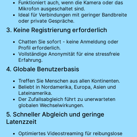
Funktioniert auch, wenn die Kamera oder das
Mikrofon ausgeschaltet sind.
Ideal für Verbindungen mit geringer Bandbreite
oder private Gespräche.
3. Keine Registrierung erforderlich
Chatten Sie sofort - keine Anmeldung oder
Profil erforderlich.
Vollständige Anonymität für eine stressfreie
Erfahrung.
4. Globale Benutzerbasis
Treffen Sie Menschen aus allen Kontinenten.
Beliebt in Nordamerika, Europa, Asien und
Lateinamerika.
Der Zufallsabgleich führt zu unerwarteten
globalen Wechselwirkungen.
5. Schneller Abgleich und geringe
Latenzzeit
Optimiertes Videostreaming für reibungslose