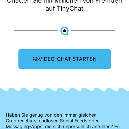
Chatten Sie mit Millionen von Fremden
auf TinyChat
VIDEO-CHAT STARTEN
Haben Sie genug von den immer gleichen
Gruppenchats, endlosen Social Feeds oder
Messaging-Apps, die sich unpersönlich anfühlen? Es