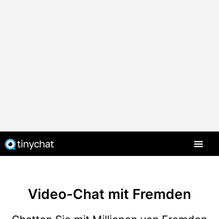
Video-Chat mit Fremden