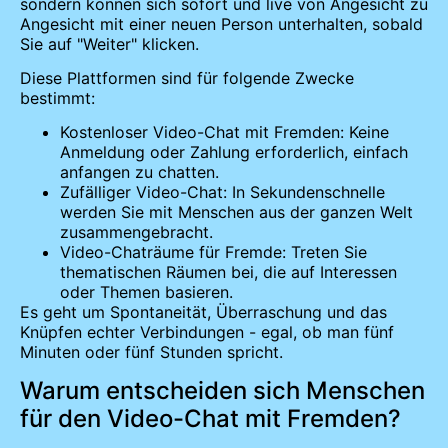
sondern können sich sofort und live von Angesicht zu
Angesicht mit einer neuen Person unterhalten, sobald
Sie auf "Weiter" klicken.
Diese Plattformen sind für folgende Zwecke
bestimmt:
Kostenloser Video-Chat mit Fremden: Keine
Anmeldung oder Zahlung erforderlich, einfach
anfangen zu chatten.
Zufälliger Video-Chat: In Sekundenschnelle
werden Sie mit Menschen aus der ganzen Welt
zusammengebracht.
Video-Chaträume für Fremde: Treten Sie
thematischen Räumen bei, die auf Interessen
oder Themen basieren.
Es geht um Spontaneität, Überraschung und das
Knüpfen echter Verbindungen - egal, ob man fünf
Minuten oder fünf Stunden spricht.
Warum entscheiden sich Menschen
für den Video-Chat mit Fremden?