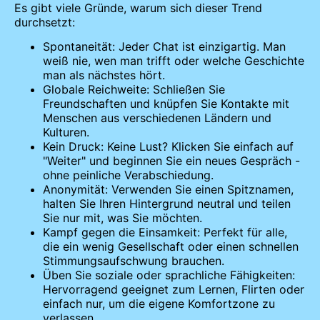
Es gibt viele Gründe, warum sich dieser Trend
durchsetzt:
Spontaneität: Jeder Chat ist einzigartig. Man
weiß nie, wen man trifft oder welche Geschichte
man als nächstes hört.
Globale Reichweite: Schließen Sie
Freundschaften und knüpfen Sie Kontakte mit
Menschen aus verschiedenen Ländern und
Kulturen.
Kein Druck: Keine Lust? Klicken Sie einfach auf
"Weiter" und beginnen Sie ein neues Gespräch -
ohne peinliche Verabschiedung.
Anonymität: Verwenden Sie einen Spitznamen,
halten Sie Ihren Hintergrund neutral und teilen
Sie nur mit, was Sie möchten.
Kampf gegen die Einsamkeit: Perfekt für alle,
die ein wenig Gesellschaft oder einen schnellen
Stimmungsaufschwung brauchen.
Üben Sie soziale oder sprachliche Fähigkeiten:
Hervorragend geeignet zum Lernen, Flirten oder
einfach nur, um die eigene Komfortzone zu
verlassen.