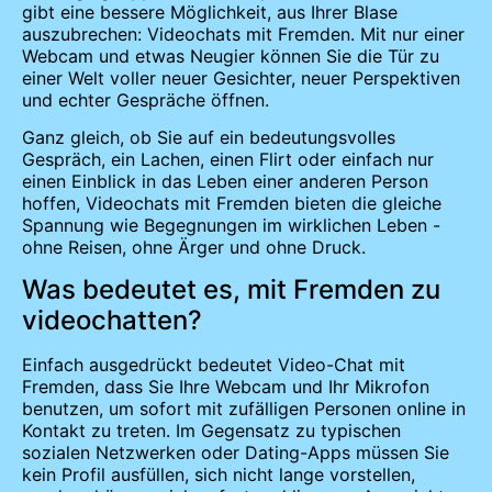
gibt eine bessere Möglichkeit, aus Ihrer Blase
auszubrechen: Videochats mit Fremden. Mit nur einer
Webcam und etwas Neugier können Sie die Tür zu
einer Welt voller neuer Gesichter, neuer Perspektiven
und echter Gespräche öffnen.
Ganz gleich, ob Sie auf ein bedeutungsvolles
Gespräch, ein Lachen, einen Flirt oder einfach nur
einen Einblick in das Leben einer anderen Person
hoffen, Videochats mit Fremden bieten die gleiche
Spannung wie Begegnungen im wirklichen Leben -
ohne Reisen, ohne Ärger und ohne Druck.
Was bedeutet es, mit Fremden zu
videochatten?
Einfach ausgedrückt bedeutet Video-Chat mit
Fremden, dass Sie Ihre Webcam und Ihr Mikrofon
benutzen, um sofort mit zufälligen Personen online in
Kontakt zu treten. Im Gegensatz zu typischen
sozialen Netzwerken oder Dating-Apps müssen Sie
kein Profil ausfüllen, sich nicht lange vorstellen,