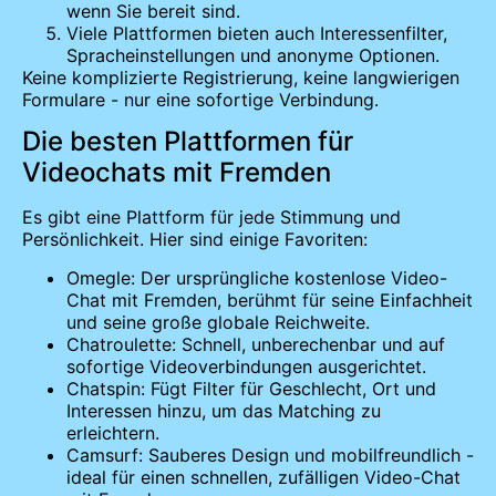
wenn Sie bereit sind.
Viele Plattformen bieten auch Interessenfilter,
Spracheinstellungen und anonyme Optionen.
Keine komplizierte Registrierung, keine langwierigen
Formulare - nur eine sofortige Verbindung.
Die besten Plattformen für
Videochats mit Fremden
Es gibt eine Plattform für jede Stimmung und
Persönlichkeit. Hier sind einige Favoriten:
Omegle: Der ursprüngliche kostenlose Video-
Chat mit Fremden, berühmt für seine Einfachheit
und seine große globale Reichweite.
Chatroulette: Schnell, unberechenbar und auf
sofortige Videoverbindungen ausgerichtet.
Chatspin: Fügt Filter für Geschlecht, Ort und
Interessen hinzu, um das Matching zu
erleichtern.
Camsurf: Sauberes Design und mobilfreundlich -
ideal für einen schnellen, zufälligen Video-Chat