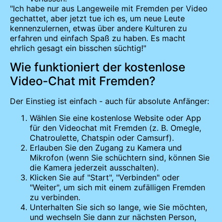
"Ich habe nur aus Langeweile mit Fremden per Video
gechattet, aber jetzt tue ich es, um neue Leute
kennenzulernen, etwas über andere Kulturen zu
erfahren und einfach Spaß zu haben. Es macht
ehrlich gesagt ein bisschen süchtig!"
Wie funktioniert der kostenlose
Video-Chat mit Fremden?
Der Einstieg ist einfach - auch für absolute Anfänger:
Wählen Sie eine kostenlose Website oder App
für den Videochat mit Fremden (z. B. Omegle,
Chatroulette, Chatspin oder Camsurf).
Erlauben Sie den Zugang zu Kamera und
Mikrofon (wenn Sie schüchtern sind, können Sie
die Kamera jederzeit ausschalten).
Klicken Sie auf "Start", "Verbinden" oder
"Weiter", um sich mit einem zufälligen Fremden
zu verbinden.
Unterhalten Sie sich so lange, wie Sie möchten,
und wechseln Sie dann zur nächsten Person,