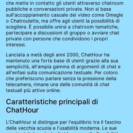
che mette in contatto gli utenti attraverso chatroom
pubbliche e conversazioni private. Non si basa
sull'accoppiamento casuale dei video come Omegle
o Chatroulette, ma offre agli utenti la possibilità di
scegliere. È possibile unirsi a chatroom tematiche,
partecipare a discussioni di gruppo o avviare chat
private con persone che condividono i propri
interessi.
Lanciata a metà degli anni 2000, ChatHour ha
mantenuto una forte base di utenti grazie alla sua
semplicità, all'ampia gamma di argomenti di chat e
all'enfasi sulla comunicazione testuale. Per coloro
che preferiscono parlare senza la pressione della
telecamera, rimane una delle comunità di chat
testuali più attive online.
Caratteristiche principali di
ChatHour
L'ChatHour si distingue per l'equilibrio tra il fascino
della vecchia scuola e l'usabilità moderna. Le sue