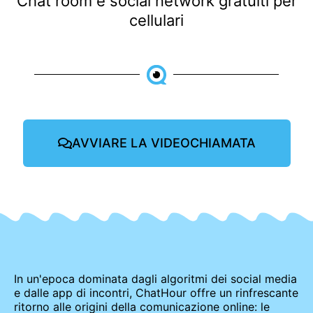
Chat room e social network gratuiti per
cellulari
AVVIARE LA VIDEOCHIAMATA
In un'epoca dominata dagli algoritmi dei social media
e dalle app di incontri, ChatHour offre un rinfrescante
ritorno alle origini della comunicazione online: le