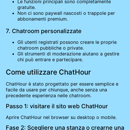
Le funzioni principali sono completamente
gratuite.
Non ci sono paywall nascosti o trappole per
abbonamenti premium.
7. Chatroom personalizzate
Gli utenti registrati possono creare le proprie
chatroom pubbliche o private.
Gli strumenti di moderazione aiutano a gestire
chi può entrare e partecipare.
Come utilizzare ChatHour
ChatHour è stato progettato per essere semplice e
facile da usare per chiunque, anche senza una
precedente esperienza nelle chatroom.
Passo 1: visitare il sito web ChatHour
Aprire ChatHour nel browser su desktop o mobile.
Fase 2: Scegliere una stanza o crearne una