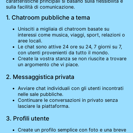
caratteristiche principali si basano sulla flessibilità e
sulla facilità di comunicazione.
1. Chatroom pubbliche a tema
Unisciti a migliaia di chatroom basate su
interessi come musica, viaggi, sport, relazioni o
aree locali.
Le chat sono attive 24 ore su 24, 7 giorni su 7,
con utenti provenienti da tutto il mondo.
Create la vostra stanza se non riuscite a trovare
un argomento che vi piace.
2. Messaggistica privata
Avviare chat individuali con gli utenti incontrati
nelle sale pubbliche.
Continuare le conversazioni in privato senza
lasciare la piattaforma.
3. Profili utente
Create un profilo semplice con foto e una breve