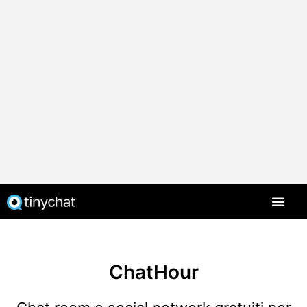
ChatHour