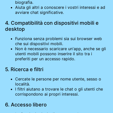
biografia.
Aiuta gli altri a conoscere i vostri interessi e ad
avviare chat significative.
4. Compatibilità con dispositivi mobili e
desktop
Funziona senza problemi sia sui browser web
che sui dispositivi mobili.
Non è necessario scaricare un'app, anche se gli
utenti mobili possono inserire il sito tra i
preferiti per un accesso rapido.
5. Ricerca e filtri
Cercate le persone per nome utente, sesso o
località.
I filtri aiutano a trovare le chat o gli utenti che
corrispondono ai propri interessi.
6. Accesso libero