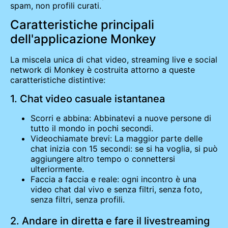
spam, non profili curati.
Caratteristiche principali
dell'applicazione Monkey
La miscela unica di chat video, streaming live e social
network di Monkey è costruita attorno a queste
caratteristiche distintive:
1. Chat video casuale istantanea
Scorri e abbina: Abbinatevi a nuove persone di
tutto il mondo in pochi secondi.
Videochiamate brevi: La maggior parte delle
chat inizia con 15 secondi: se si ha voglia, si può
aggiungere altro tempo o connettersi
ulteriormente.
Faccia a faccia e reale: ogni incontro è una
video chat dal vivo e senza filtri, senza foto,
senza filtri, senza profili.
2. Andare in diretta e fare il livestreaming