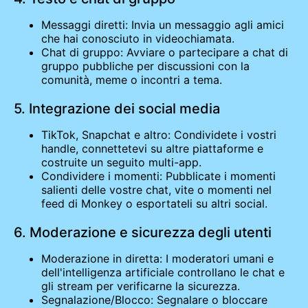
Messaggi diretti: Invia un messaggio agli amici
che hai conosciuto in videochiamata.
Chat di gruppo: Avviare o partecipare a chat di
gruppo pubbliche per discussioni con la
comunità, meme o incontri a tema.
5. Integrazione dei social media
TikTok, Snapchat e altro: Condividete i vostri
handle, connettetevi su altre piattaforme e
costruite un seguito multi-app.
Condividere i momenti: Pubblicate i momenti
salienti delle vostre chat, vite o momenti nel
feed di Monkey o esportateli su altri social.
6. Moderazione e sicurezza degli utenti
Moderazione in diretta: I moderatori umani e
dell'intelligenza artificiale controllano le chat e
gli stream per verificarne la sicurezza.
Segnalazione/Blocco: Segnalare o bloccare