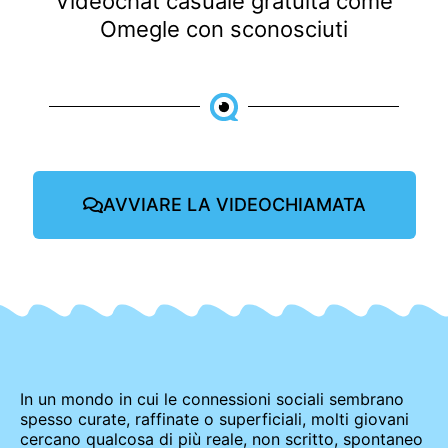
Videochat casuale gratuita come
Omegle con sconosciuti
AVVIARE LA VIDEOCHIAMATA
In un mondo in cui le connessioni sociali sembrano
spesso curate, raffinate o superficiali, molti giovani
cercano qualcosa di più reale, non scritto, spontaneo