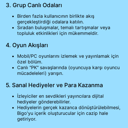
3. Grup Canlı Odaları
Birden fazla kullanıcının birlikte akış
gerçekleştirdiği odalara katılın.
Sıradan buluşmalar, temalı tartışmalar veya
topluluk etkinlikleri için mükemmeldir.
4. Oyun Akışları
Mobil/PC oyunlarını izlemek ve yayınlamak için
özel bölüm.
Canlı "PK" savaşlarında (oyuncuya karşı oyuncu
mücadeleleri) yarışın.
5. Sanal Hediyeler ve Para Kazanma
İzleyiciler en sevdikleri yayıncılara dijital
hediyeler gönderebilirler.
Hediyelerin gerçek kazanca dönüştürülebilmesi,
Bigo'yu içerik oluşturucular için cazip hale
getiriyor.