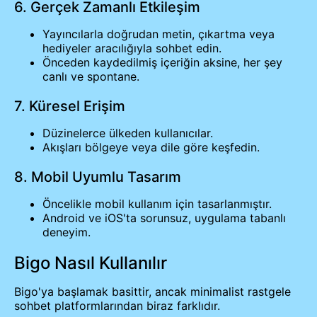
6. Gerçek Zamanlı Etkileşim
Yayıncılarla doğrudan metin, çıkartma veya
hediyeler aracılığıyla sohbet edin.
Önceden kaydedilmiş içeriğin aksine, her şey
canlı ve spontane.
7. Küresel Erişim
Düzinelerce ülkeden kullanıcılar.
Akışları bölgeye veya dile göre keşfedin.
8. Mobil Uyumlu Tasarım
Öncelikle mobil kullanım için tasarlanmıştır.
Android ve iOS'ta sorunsuz, uygulama tabanlı
deneyim.
Bigo Nasıl Kullanılır
Bigo'ya başlamak basittir, ancak minimalist rastgele
sohbet platformlarından biraz farklıdır.