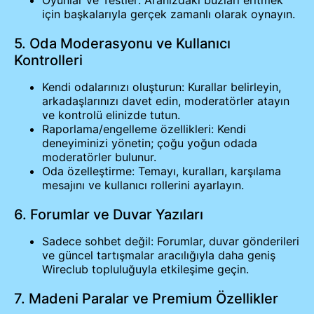
için başkalarıyla gerçek zamanlı olarak oynayın.
5. Oda Moderasyonu ve Kullanıcı
Kontrolleri
Kendi odalarınızı oluşturun: Kurallar belirleyin,
arkadaşlarınızı davet edin, moderatörler atayın
ve kontrolü elinizde tutun.
Raporlama/engelleme özellikleri: Kendi
deneyiminizi yönetin; çoğu yoğun odada
moderatörler bulunur.
Oda özelleştirme: Temayı, kuralları, karşılama
mesajını ve kullanıcı rollerini ayarlayın.
6. Forumlar ve Duvar Yazıları
Sadece sohbet değil: Forumlar, duvar gönderileri
ve güncel tartışmalar aracılığıyla daha geniş
Wireclub topluluğuyla etkileşime geçin.
7. Madeni Paralar ve Premium Özellikler