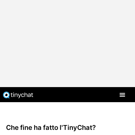
Che fine ha fatto l'TinyChat?