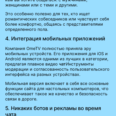
женщинами или с теми и другими.
Это особенно полезно для тех, кто ищет
романтических собеседников или чувствует себя
более комфортно, общаясь с представителями
определенного пола.
4. Интеграция мобильных приложений
Компания OmeTV полностью приняла эру
мобильных устройств. Его приложения для iOS и
Android являются одними из лучших в категории,
предлагая плавное видео
чат
Инструменты
модерации и согласованность пользовательского
интерфейса на разных устройствах.
Мобильная версия включает в себя все основные
функции сайта для настольных компьютеров, что
обеспечивает такое же качество и безопасность
связи в дороге.
5. Никаких ботов и рекламы во время
чата