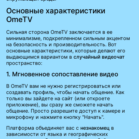
Основные характеристики
OmeTV
Сильная сторона OmeTV заключается в ее
минимализме, подкрепленном сильным акцентом
на безопасность и производительность. Вот
основные характеристики, которые делают его
выдающимся вариантом в
случайный видеочат
пространство:
1. Мгновенное сопоставление видео
В OmeTV вам не нужно регистрироваться или
создавать профиль, чтобы начать общение. Как
только вы зайдете на сайт (или откроете
приложение), вы сразу же сможете начать
общение. Просто разрешите доступ к камере и
микрофону и нажмите кнопку "Начать".
Платформа объединяет вас с
незнакомец
в
зависимости от языка и географических