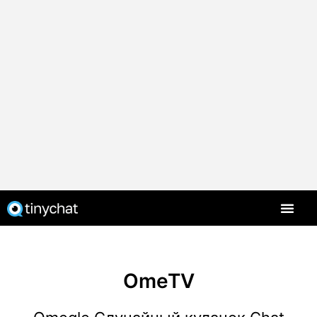
OmeTV