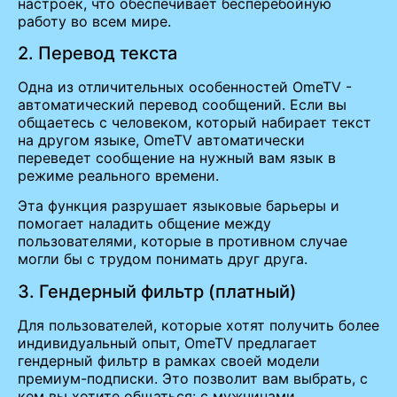
настроек, что обеспечивает бесперебойную
работу во всем мире.
2. Перевод текста
Одна из отличительных особенностей OmeTV -
автоматический перевод сообщений. Если вы
общаетесь с человеком, который набирает текст
на другом языке, OmeTV автоматически
переведет сообщение на нужный вам язык в
режиме реального времени.
Эта функция разрушает языковые барьеры и
помогает наладить общение между
пользователями, которые в противном случае
могли бы с трудом понимать друг друга.
3. Гендерный фильтр (платный)
Для пользователей, которые хотят получить более
индивидуальный опыт, OmeTV предлагает
гендерный фильтр в рамках своей модели
премиум-подписки. Это позволит вам выбрать, с
кем вы хотите общаться: с мужчинами,