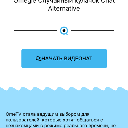
Omegle Случайный кулачок Chat
Alternative
НАЧАТЬ ВИДЕОЧАТ
OmeTV стала ведущим выбором для
пользователей, которые хотят общаться с
незнакомцами в режиме реального времени, не