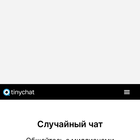
Случайный чат