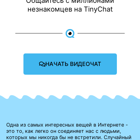
Общайтесь с миллионами
незнакомцев на TinyChat
НАЧАТЬ ВИДЕОЧАТ
Одна из самых интересных вещей в Интернете -
это то, как легко он соединяет нас с людьми,
которых мы никогда бы не встретили. Случайный