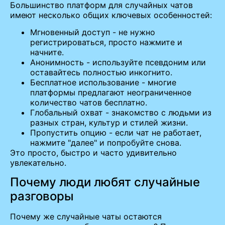
Большинство платформ для случайных чатов
имеют несколько общих ключевых особенностей:
Мгновенный доступ - не нужно
регистрироваться, просто нажмите и
начните.
Анонимность - используйте псевдоним или
оставайтесь полностью инкогнито.
Бесплатное использование - многие
платформы предлагают неограниченное
количество чатов бесплатно.
Глобальный охват - знакомство с людьми из
разных стран, культур и стилей жизни.
Пропустить опцию - если чат не работает,
нажмите "далее" и попробуйте снова.
Это просто, быстро и часто удивительно
увлекательно.
Почему люди любят случайные
разговоры
Почему же случайные чаты остаются