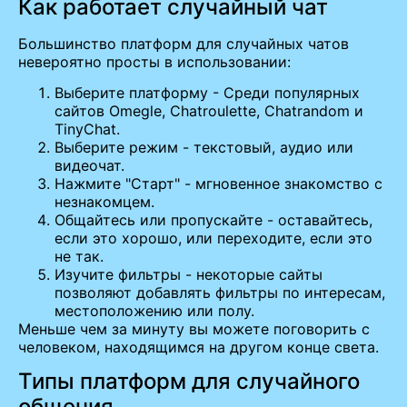
Как работает случайный чат
Большинство платформ для случайных чатов
невероятно просты в использовании:
Выберите платформу - Среди популярных
сайтов Omegle, Chatroulette, Chatrandom и
TinyChat.
Выберите режим - текстовый, аудио или
видеочат.
Нажмите "Старт" - мгновенное знакомство с
незнакомцем.
Общайтесь или пропускайте - оставайтесь,
если это хорошо, или переходите, если это
не так.
Изучите фильтры - некоторые сайты
позволяют добавлять фильтры по интересам,
местоположению или полу.
Меньше чем за минуту вы можете поговорить с
человеком, находящимся на другом конце света.
Типы платформ для случайного
общения