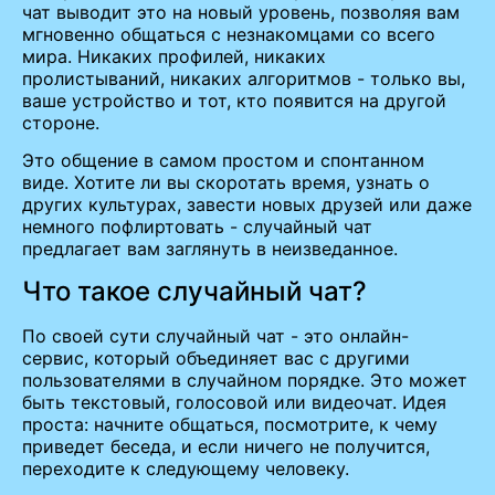
чат выводит это на новый уровень, позволяя вам
мгновенно общаться с незнакомцами со всего
мира. Никаких профилей, никаких
пролистываний, никаких алгоритмов - только вы,
ваше устройство и тот, кто появится на другой
стороне.
Это общение в самом простом и спонтанном
виде. Хотите ли вы скоротать время, узнать о
других культурах, завести новых друзей или даже
немного пофлиртовать - случайный чат
предлагает вам заглянуть в неизведанное.
Что такое случайный чат?
По своей сути случайный чат - это онлайн-
сервис, который объединяет вас с другими
пользователями в случайном порядке. Это может
быть текстовый, голосовой или видеочат. Идея
проста: начните общаться, посмотрите, к чему
приведет беседа, и если ничего не получится,
переходите к следующему человеку.