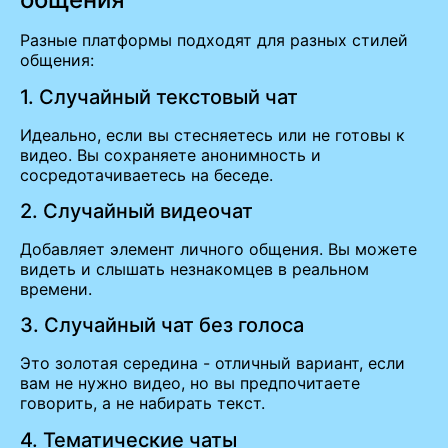
Разные платформы подходят для разных стилей
общения:
1. Случайный текстовый чат
Идеально, если вы стесняетесь или не готовы к
видео. Вы сохраняете анонимность и
сосредотачиваетесь на беседе.
2. Случайный видеочат
Добавляет элемент личного общения. Вы можете
видеть и слышать незнакомцев в реальном
времени.
3. Случайный чат без голоса
Это золотая середина - отличный вариант, если
вам не нужно видео, но вы предпочитаете
говорить, а не набирать текст.
4. Тематические чаты