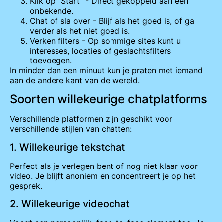
Klik op "Start" - Direct gekoppeld aan een
onbekende.
Chat of sla over - Blijf als het goed is, of ga
verder als het niet goed is.
Verken filters - Op sommige sites kunt u
interesses, locaties of geslachtsfilters
toevoegen.
In minder dan een minuut kun je praten met iemand
aan de andere kant van de wereld.
Soorten willekeurige chatplatforms
Verschillende platformen zijn geschikt voor
verschillende stijlen van chatten:
1. Willekeurige tekstchat
Perfect als je verlegen bent of nog niet klaar voor
video. Je blijft anoniem en concentreert je op het
gesprek.
2. Willekeurige videochat