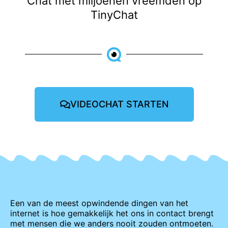
Chat met miljoenen vreemden op
TinyChat
VIDEOCHAT STARTEN
Een van de meest opwindende dingen van het
internet is hoe gemakkelijk het ons in contact brengt
met mensen die we anders nooit zouden ontmoeten.