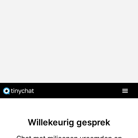
Willekeurig gesprek