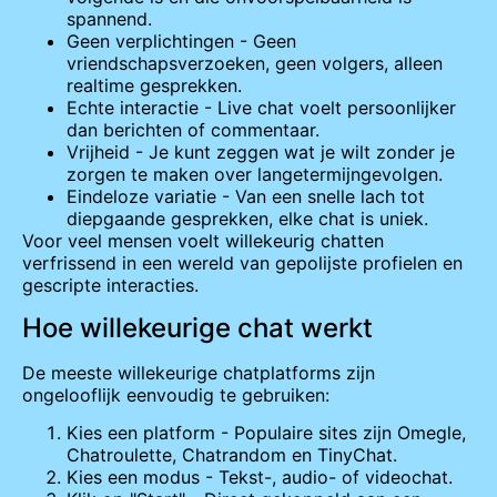
spannend.
Geen verplichtingen - Geen
vriendschapsverzoeken, geen volgers, alleen
realtime gesprekken.
Echte interactie - Live chat voelt persoonlijker
dan berichten of commentaar.
Vrijheid - Je kunt zeggen wat je wilt zonder je
zorgen te maken over langetermijngevolgen.
Eindeloze variatie - Van een snelle lach tot
diepgaande gesprekken, elke chat is uniek.
Voor veel mensen voelt willekeurig chatten
verfrissend in een wereld van gepolijste profielen en
gescripte interacties.
Hoe willekeurige chat werkt
De meeste willekeurige chatplatforms zijn
ongelooflijk eenvoudig te gebruiken:
Kies een platform - Populaire sites zijn Omegle,
Chatroulette, Chatrandom en TinyChat.
Kies een modus - Tekst-, audio- of videochat.