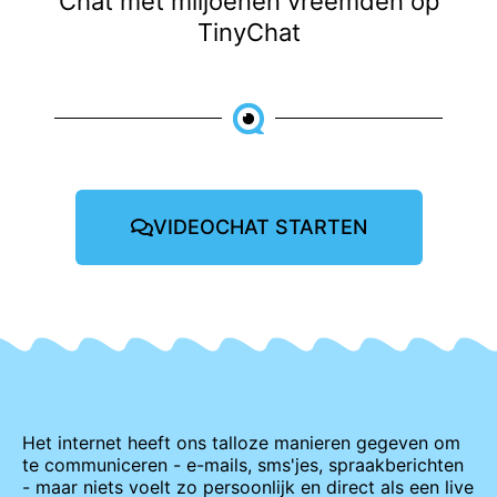
Chat met miljoenen vreemden op
TinyChat
VIDEOCHAT STARTEN
Het internet heeft ons talloze manieren gegeven om
te communiceren - e-mails, sms'jes, spraakberichten
- maar niets voelt zo persoonlijk en direct als een live