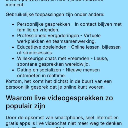
moment.
Gebruikelijke toepassingen zijn onder andere:
Persoonlijke gesprekken - In contact blijven met
familie en vrienden.
Professionele vergaderingen - Virtuele
werkplekken en teamsamenwerking.
Educatieve doeleinden - Online lessen, bijlessen
of studiesessies.
Willekeurige chats met vreemden - Leuke,
spontane gesprekken wereldwijd.
Dating en socializen - Nieuwe mensen
ontmoeten in realtime.
Kortom, het komt het dichtst in de buurt van een
persoonlijk gesprek dat je online kunt voeren.
Waarom live videogesprekken zo
populair zijn
Door de opkomst van smartphones, snel internet en
gratis apps is live videochat niet meer weg te denken