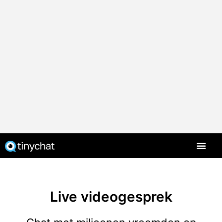
Live videogesprek