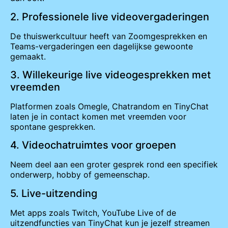
2. Professionele live videovergaderingen
De thuiswerkcultuur heeft van Zoomgesprekken en
Teams-vergaderingen een dagelijkse gewoonte
gemaakt.
3. Willekeurige live videogesprekken met
vreemden
Platformen zoals Omegle, Chatrandom en TinyChat
laten je in contact komen met vreemden voor
spontane gesprekken.
4. Videochatruimtes voor groepen
Neem deel aan een groter gesprek rond een specifiek
onderwerp, hobby of gemeenschap.
5. Live-uitzending
Met apps zoals Twitch, YouTube Live of de
uitzendfuncties van TinyChat kun je jezelf streamen