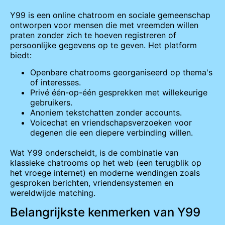
Y99 is een online chatroom en sociale gemeenschap
ontworpen voor mensen die met vreemden willen
praten zonder zich te hoeven registreren of
persoonlijke gegevens op te geven. Het platform
biedt:
Openbare chatrooms georganiseerd op thema's
of interesses.
Privé één-op-één gesprekken met willekeurige
gebruikers.
Anoniem tekstchatten zonder accounts.
Voicechat en vriendschapsverzoeken voor
degenen die een diepere verbinding willen.
Wat Y99 onderscheidt, is de combinatie van
klassieke chatrooms op het web (een terugblik op
het vroege internet) en moderne wendingen zoals
gesproken berichten, vriendensystemen en
wereldwijde matching.
Belangrijkste kenmerken van Y99