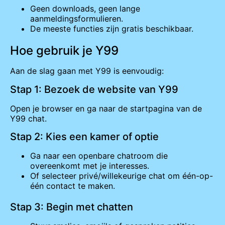
Geen downloads, geen lange
aanmeldingsformulieren.
De meeste functies zijn gratis beschikbaar.
Hoe gebruik je Y99
Aan de slag gaan met Y99 is eenvoudig:
Stap 1: Bezoek de website van Y99
Open je browser en ga naar de startpagina van de
Y99 chat.
Stap 2: Kies een kamer of optie
Ga naar een openbare chatroom die
overeenkomt met je interesses.
Of selecteer privé/willekeurige chat om één-op-
één contact te maken.
Stap 3: Begin met chatten