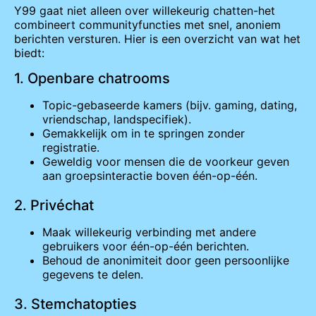
Y99 gaat niet alleen over willekeurig chatten-het
combineert communityfuncties met snel, anoniem
berichten versturen. Hier is een overzicht van wat het
biedt:
1. Openbare chatrooms
Topic-gebaseerde kamers (bijv. gaming, dating,
vriendschap, landspecifiek).
Gemakkelijk om in te springen zonder
registratie.
Geweldig voor mensen die de voorkeur geven
aan groepsinteractie boven één-op-één.
2. Privéchat
Maak willekeurig verbinding met andere
gebruikers voor één-op-één berichten.
Behoud de anonimiteit door geen persoonlijke
gegevens te delen.
3. Stemchatopties