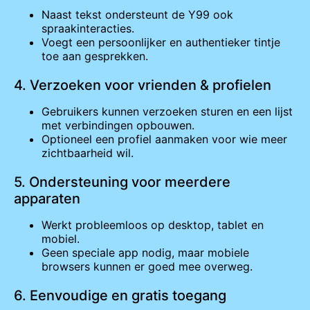
Naast tekst ondersteunt de Y99 ook
spraakinteracties.
Voegt een persoonlijker en authentieker tintje
toe aan gesprekken.
4. Verzoeken voor vrienden & profielen
Gebruikers kunnen verzoeken sturen en een lijst
met verbindingen opbouwen.
Optioneel een profiel aanmaken voor wie meer
zichtbaarheid wil.
5. Ondersteuning voor meerdere
apparaten
Werkt probleemloos op desktop, tablet en
mobiel.
Geen speciale app nodig, maar mobiele
browsers kunnen er goed mee overweg.
6. Eenvoudige en gratis toegang