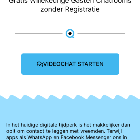
Gratis Willekeurige Gasten Chatrooms
zonder Registratie
VIDEOCHAT STARTEN
In het huidige digitale tijdperk is het makkelijker dan
ooit om contact te leggen met vreemden. Terwijl
apps als WhatsApp en Facebook Messenger ons in