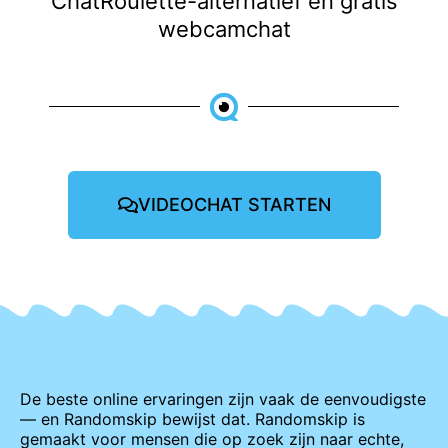
ChatRoulette-alternatief en gratis
webcamchat
VIDEOCHAT STARTEN
De beste online ervaringen zijn vaak de eenvoudigste
— en Randomskip bewijst dat. Randomskip is
gemaakt voor mensen die op zoek zijn naar echte,