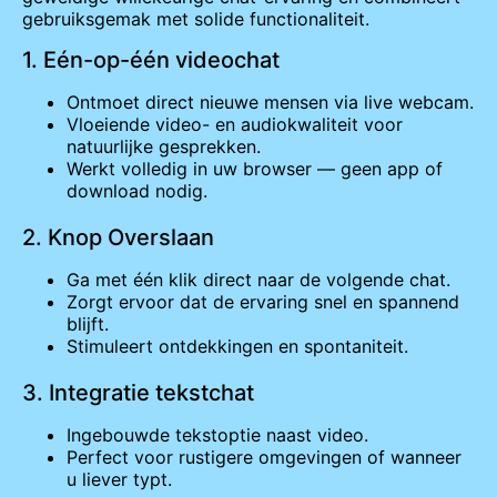
gebruiksgemak met solide functionaliteit.
1. Eén-op-één videochat
Ontmoet direct nieuwe mensen via live webcam.
Vloeiende video- en audiokwaliteit voor
natuurlijke gesprekken.
Werkt volledig in uw browser — geen app of
download nodig.
2. Knop Overslaan
Ga met één klik direct naar de volgende chat.
Zorgt ervoor dat de ervaring snel en spannend
blijft.
Stimuleert ontdekkingen en spontaniteit.
3. Integratie tekstchat
Ingebouwde tekstoptie naast video.
Perfect voor rustigere omgevingen of wanneer
u liever typt.