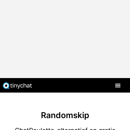
Randomskip