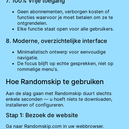
7. 100% Vrije toegang
Geen abonnementen, verborgen kosten of
functies waarvoor je moet betalen om ze te
ontgrendelen.
Elke functie staat open voor alle gebruikers.
8. Moderne, overzichtelijke interface
Minimalistisch ontwerp voor eenvoudige
navigatie.
De focus blijft op echte gesprekken, niet op
rommelige menu's.
Hoe Randomskip te gebruiken
Aan de slag gaan met Randomskip duurt slechts
enkele seconden — u hoeft niets te downloaden,
installeren of configureren.
Stap 1: Bezoek de website
Ga naar Randomskip.com in uw webbrowser.