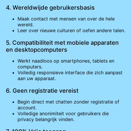
4. Wereldwijde gebruikersbasis
Maak contact met mensen van over de hele
wereld.
Leer over nieuwe culturen of oefen andere talen.
5. Compatibiliteit met mobiele apparaten
en desktopcomputers
Werkt naadloos op smartphones, tablets en
computers.
Volledig responsieve interface die zich aanpast
aan uw apparaat.
6. Geen registratie vereist
Begin direct met chatten zonder registratie of
account.
Volledige anonimiteit voor gebruikers die
privacy belangrijk vinden.