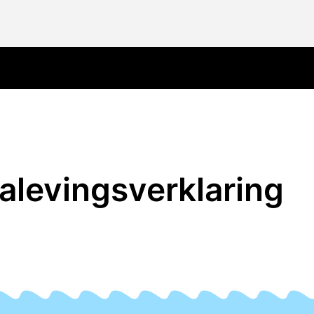
alevingsverklaring