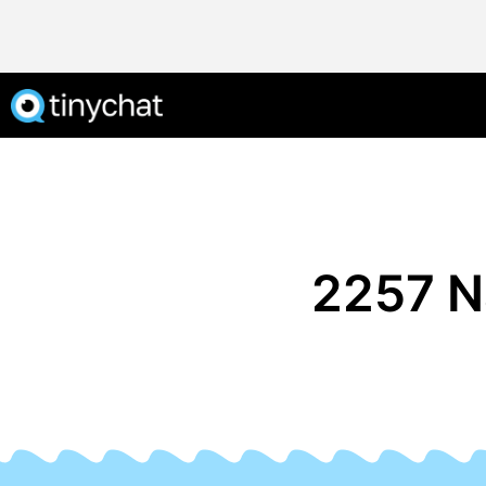
2257 N