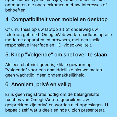
ontmoeten die overeenkomen met uw interesses of
behoeften.
4. Compatibiliteit voor mobiel en desktop
Of u nu thuis op uw laptop zit of onderweg uw
telefoon gebruikt, OmegleWeb werkt naadloos op alle
moderne apparaten en browsers, met een snelle,
responsieve interface en HD-videokwaliteit.
5. Knop "Volgende" om snel over te slaan
Als een chat niet goed is, klik je gewoon op
"Volgende" voor een onmiddellijke nieuwe match-
geen wachttijd, geen ongemakkelijkheid.
6. Anoniem, privé en veilig
Er is geen registratie nodig om de belangrijkste
functies van OmegleWeb te gebruiken. Uw
gesprekken zijn privé en worden niet opgeslagen. U
bepaalt zelf wat u deelt en hoe u zich presenteert.