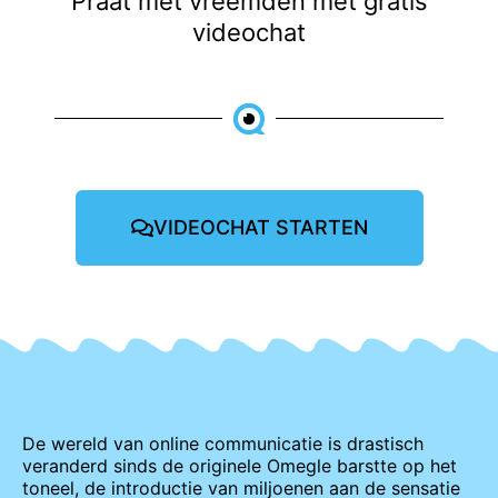
Praat met vreemden met gratis
videochat
VIDEOCHAT STARTEN
De wereld van online communicatie is drastisch
veranderd sinds de originele Omegle barstte op het
toneel, de introductie van miljoenen aan de sensatie