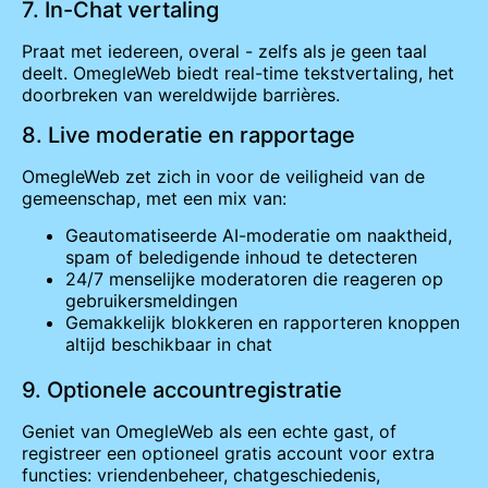
7. In-Chat vertaling
Praat met iedereen, overal - zelfs als je geen taal
deelt. OmegleWeb biedt real-time tekstvertaling, het
doorbreken van wereldwijde barrières.
8. Live moderatie en rapportage
OmegleWeb zet zich in voor de veiligheid van de
gemeenschap, met een mix van:
Geautomatiseerde AI-moderatie om naaktheid,
spam of beledigende inhoud te detecteren
24/7 menselijke moderatoren die reageren op
gebruikersmeldingen
Gemakkelijk blokkeren en rapporteren knoppen
altijd beschikbaar in chat
9. Optionele accountregistratie
Geniet van OmegleWeb als een echte gast, of
registreer een optioneel gratis account voor extra
functies: vriendenbeheer, chatgeschiedenis,