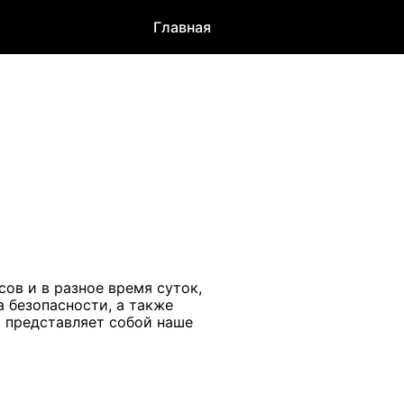
Главная
ов и в разное время суток,
а безопасности, а также
а представляет собой наше