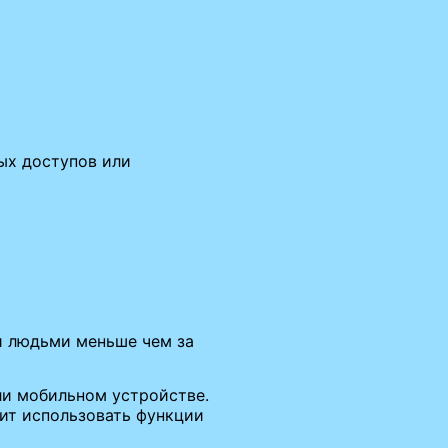
ых доступов или
ми людьми меньше чем за
ли мобильном устройстве.
ит использовать функции