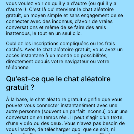
vous voulez voir ce qu'il y a d'autre (ou qui il y a
d'autre !). C'est là qu'intervient le chat aléatoire
gratuit, un moyen simple et sans engagement de se
connecter avec des inconnus, d'avoir de vraies
conversations et même de se faire des amis
inattendus, le tout en un seul clic.
Oubliez les inscriptions compliquées ou les frais
cachés. Avec le chat aléatoire gratuit, vous avez un
accès instantané à un monde de possibilités,
directement depuis votre navigateur ou votre
téléphone.
Qu'est-ce que le chat aléatoire
gratuit ?
À la base, le chat aléatoire gratuit signifie que vous
pouvez vous connecter instantanément avec une
autre personne (souvent un parfait inconnu) pour une
conversation en temps réel. Il peut s'agir d'un texte,
d'une vidéo ou des deux. Vous n'avez pas besoin de
vous inscrire, de télécharger quoi que ce soit, ni