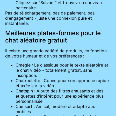
Cliquez sur "Suivant" et trouvez un nouveau
partenaire.
Pas de téléchargement, pas de paiement, pas
d'engagement - juste une connexion pure et
instantanée.
Meilleures plates-formes pour le
chat aléatoire gratuit
Il existe une grande variété de produits, en fonction
de votre humeur et de vos préférences :
Omegle : Le classique pour le texte aléatoire et
le chat vidéo - totalement gratuit, sans
inscription.
Chatroulette : Connu pour son approche rapide
et axée sur la vidéo.
Chatspin : Ajoute des filtres amusants et des
étiquettes d'intérêt pour une expérience plus
personnalisée.
Camsurf : Amical, modéré et adapté aux
mobiles.