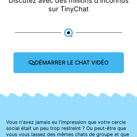
Discutez avec des millions d'inconnus
sur TinyChat
DÉMARRER LE CHAT VIDÉO
Vous n'avez jamais eu l'impression que votre cercle
social était un peu trop restreint ? Ou peut-être que
vous vous lassez des mêmes chats de groupe et que