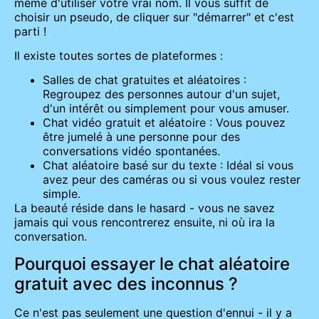
même d'utiliser votre vrai nom. Il vous suffit de
choisir un pseudo, de cliquer sur "démarrer" et c'est
parti !
Il existe toutes sortes de plateformes :
Salles de chat gratuites et aléatoires :
Regroupez des personnes autour d'un sujet,
d'un intérêt ou simplement pour vous amuser.
Chat vidéo gratuit et aléatoire : Vous pouvez
être jumelé à une personne pour des
conversations vidéo spontanées.
Chat aléatoire basé sur du texte : Idéal si vous
avez peur des caméras ou si vous voulez rester
simple.
La beauté réside dans le hasard - vous ne savez
jamais qui vous rencontrerez ensuite, ni où ira la
conversation.
Pourquoi essayer le chat aléatoire
gratuit avec des inconnus ?
Ce n'est pas seulement une question d'ennui - il y a