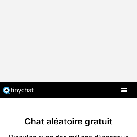
Chat aléatoire gratuit