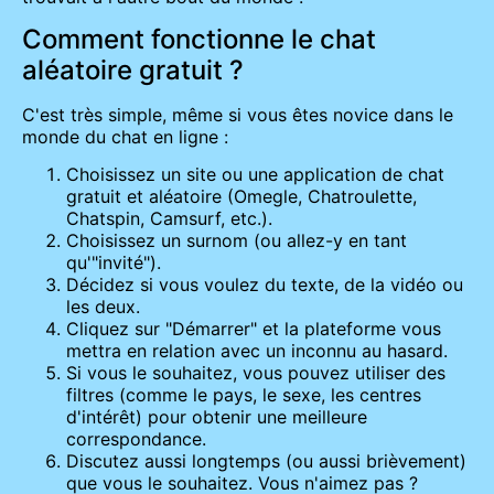
Comment fonctionne le chat
aléatoire gratuit ?
C'est très simple, même si vous êtes novice dans le
monde du chat en ligne :
Choisissez un site ou une application de chat
gratuit et aléatoire (Omegle, Chatroulette,
Chatspin, Camsurf, etc.).
Choisissez un surnom (ou allez-y en tant
qu'"invité").
Décidez si vous voulez du texte, de la vidéo ou
les deux.
Cliquez sur "Démarrer" et la plateforme vous
mettra en relation avec un inconnu au hasard.
Si vous le souhaitez, vous pouvez utiliser des
filtres (comme le pays, le sexe, les centres
d'intérêt) pour obtenir une meilleure
correspondance.
Discutez aussi longtemps (ou aussi brièvement)
que vous le souhaitez. Vous n'aimez pas ?