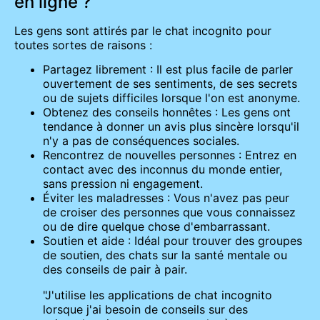
en ligne ?
Les gens sont attirés par le chat incognito pour
toutes sortes de raisons :
Partagez librement : Il est plus facile de parler
ouvertement de ses sentiments, de ses secrets
ou de sujets difficiles lorsque l'on est anonyme.
Obtenez des conseils honnêtes : Les gens ont
tendance à donner un avis plus sincère lorsqu'il
n'y a pas de conséquences sociales.
Rencontrez de nouvelles personnes : Entrez en
contact avec des inconnus du monde entier,
sans pression ni engagement.
Éviter les maladresses : Vous n'avez pas peur
de croiser des personnes que vous connaissez
ou de dire quelque chose d'embarrassant.
Soutien et aide : Idéal pour trouver des groupes
de soutien, des chats sur la santé mentale ou
des conseils de pair à pair.
"J'utilise les applications de chat incognito
lorsque j'ai besoin de conseils sur des