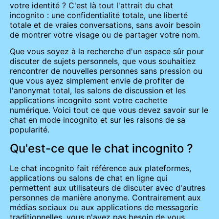
votre identité ? C'est là tout l'attrait du chat
incognito : une confidentialité totale, une liberté
totale et de vraies conversations, sans avoir besoin
de montrer votre visage ou de partager votre nom.
Que vous soyez à la recherche d'un espace sûr pour
discuter de sujets personnels, que vous souhaitiez
rencontrer de nouvelles personnes sans pression ou
que vous ayez simplement envie de profiter de
l'anonymat total, les salons de discussion et les
applications incognito sont votre cachette
numérique. Voici tout ce que vous devez savoir sur le
chat en mode incognito et sur les raisons de sa
popularité.
Qu'est-ce que le chat incognito ?
Le chat incognito fait référence aux plateformes,
applications ou salons de chat en ligne qui
permettent aux utilisateurs de discuter avec d'autres
personnes de manière anonyme. Contrairement aux
médias sociaux ou aux applications de messagerie
traditionnelles, vous n'avez pas besoin de vous