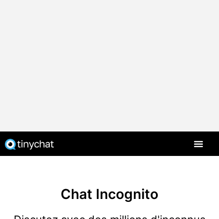
Chat Incognito