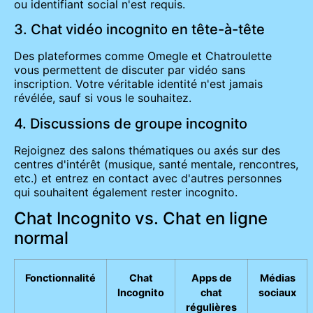
ou identifiant social n'est requis.
3. Chat vidéo incognito en tête-à-tête
Des plateformes comme Omegle et Chatroulette
vous permettent de discuter par vidéo sans
inscription. Votre véritable identité n'est jamais
révélée, sauf si vous le souhaitez.
4. Discussions de groupe incognito
Rejoignez des salons thématiques ou axés sur des
centres d'intérêt (musique, santé mentale, rencontres,
etc.) et entrez en contact avec d'autres personnes
qui souhaitent également rester incognito.
Chat Incognito vs. Chat en ligne
normal
Fonctionnalité
Chat
Apps de
Médias
Incognito
chat
sociaux
régulières