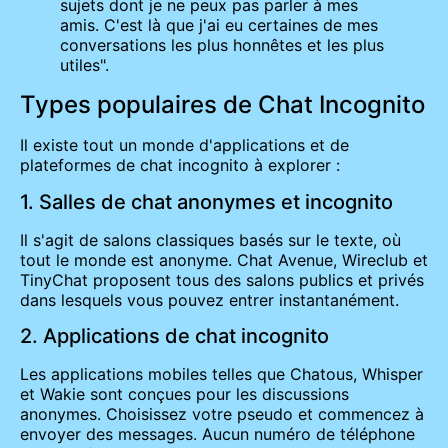
sujets dont je ne peux pas parler à mes
amis. C'est là que j'ai eu certaines de mes
conversations les plus honnêtes et les plus
utiles".
Types populaires de Chat Incognito
Il existe tout un monde d'applications et de
plateformes de chat incognito à explorer :
1. Salles de chat anonymes et incognito
Il s'agit de salons classiques basés sur le texte, où
tout le monde est anonyme. Chat Avenue, Wireclub et
TinyChat proposent tous des salons publics et privés
dans lesquels vous pouvez entrer instantanément.
2. Applications de chat incognito
Les applications mobiles telles que Chatous, Whisper
et Wakie sont conçues pour les discussions
anonymes. Choisissez votre pseudo et commencez à
envoyer des messages. Aucun numéro de téléphone