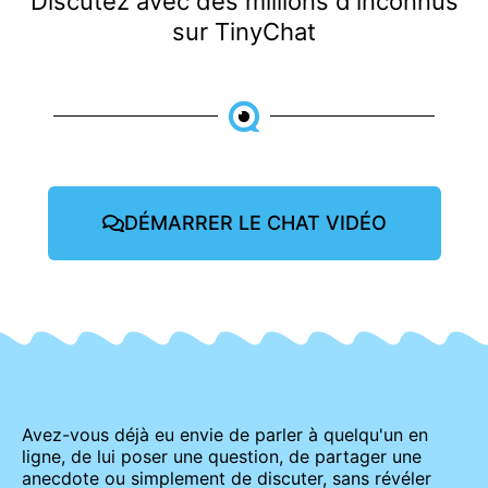
Discutez avec des millions d'inconnus
sur TinyChat
DÉMARRER LE CHAT VIDÉO
Avez-vous déjà eu envie de parler à quelqu'un en
ligne, de lui poser une question, de partager une
anecdote ou simplement de discuter, sans révéler