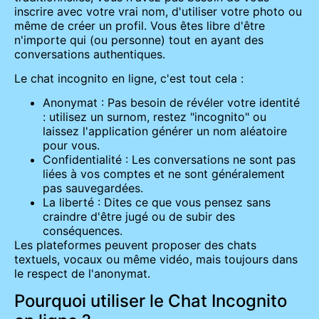
inscrire avec votre vrai nom, d'utiliser votre photo ou
même de créer un profil. Vous êtes libre d'être
n'importe qui (ou personne) tout en ayant des
conversations authentiques.
Le chat incognito en ligne, c'est tout cela :
Anonymat : Pas besoin de révéler votre identité
: utilisez un surnom, restez "incognito" ou
laissez l'application générer un nom aléatoire
pour vous.
Confidentialité : Les conversations ne sont pas
liées à vos comptes et ne sont généralement
pas sauvegardées.
La liberté : Dites ce que vous pensez sans
craindre d'être jugé ou de subir des
conséquences.
Les plateformes peuvent proposer des chats
textuels, vocaux ou même vidéo, mais toujours dans
le respect de l'anonymat.
Pourquoi utiliser le Chat Incognito