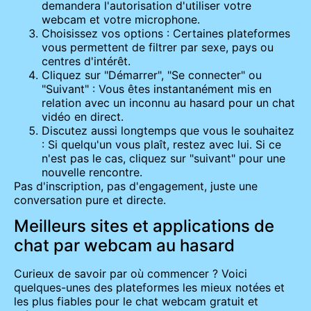
demandera l'autorisation d'utiliser votre
webcam et votre microphone.
Choisissez vos options : Certaines plateformes
vous permettent de filtrer par sexe, pays ou
centres d'intérêt.
Cliquez sur "Démarrer", "Se connecter" ou
"Suivant" : Vous êtes instantanément mis en
relation avec un inconnu au hasard pour un chat
vidéo en direct.
Discutez aussi longtemps que vous le souhaitez
: Si quelqu'un vous plaît, restez avec lui. Si ce
n'est pas le cas, cliquez sur "suivant" pour une
nouvelle rencontre.
Pas d'inscription, pas d'engagement, juste une
conversation pure et directe.
Meilleurs sites et applications de
chat par webcam au hasard
Curieux de savoir par où commencer ? Voici
quelques-unes des plateformes les mieux notées et
les plus fiables pour le chat webcam gratuit et