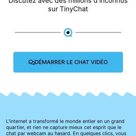
Discutez avec des millions d'inconnus
sur TinyChat
DÉMARRER LE CHAT VIDÉO
L'internet a transformé le monde entier en un grand
quartier, et rien ne capture mieux cet esprit que le
chat par webcam au hasard. En quelques clics, vous