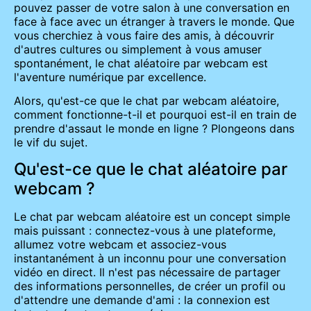
pouvez passer de votre salon à une conversation en
face à face avec un étranger à travers le monde. Que
vous cherchiez à vous faire des amis, à découvrir
d'autres cultures ou simplement à vous amuser
spontanément, le chat aléatoire par webcam est
l'aventure numérique par excellence.
Alors, qu'est-ce que le chat par webcam aléatoire,
comment fonctionne-t-il et pourquoi est-il en train de
prendre d'assaut le monde en ligne ? Plongeons dans
le vif du sujet.
Qu'est-ce que le chat aléatoire par
webcam ?
Le chat par webcam aléatoire est un concept simple
mais puissant : connectez-vous à une plateforme,
allumez votre webcam et associez-vous
instantanément à un inconnu pour une conversation
vidéo en direct. Il n'est pas nécessaire de partager
des informations personnelles, de créer un profil ou
d'attendre une demande d'ami : la connexion est