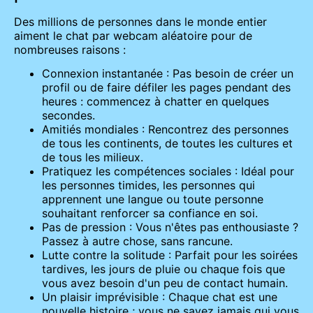
Des millions de personnes dans le monde entier
aiment le chat par webcam aléatoire pour de
nombreuses raisons :
Connexion instantanée : Pas besoin de créer un
profil ou de faire défiler les pages pendant des
heures : commencez à chatter en quelques
secondes.
Amitiés mondiales : Rencontrez des personnes
de tous les continents, de toutes les cultures et
de tous les milieux.
Pratiquez les compétences sociales : Idéal pour
les personnes timides, les personnes qui
apprennent une langue ou toute personne
souhaitant renforcer sa confiance en soi.
Pas de pression : Vous n'êtes pas enthousiaste ?
Passez à autre chose, sans rancune.
Lutte contre la solitude : Parfait pour les soirées
tardives, les jours de pluie ou chaque fois que
vous avez besoin d'un peu de contact humain.
Un plaisir imprévisible : Chaque chat est une
nouvelle histoire ; vous ne savez jamais qui vous