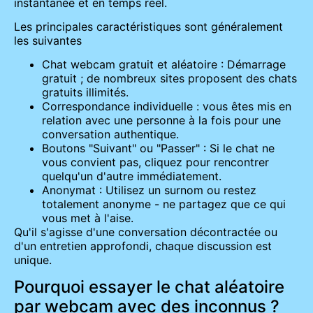
instantanée et en temps réel.
Les principales caractéristiques sont généralement
les suivantes
Chat webcam gratuit et aléatoire : Démarrage
gratuit ; de nombreux sites proposent des chats
gratuits illimités.
Correspondance individuelle : vous êtes mis en
relation avec une personne à la fois pour une
conversation authentique.
Boutons "Suivant" ou "Passer" : Si le chat ne
vous convient pas, cliquez pour rencontrer
quelqu'un d'autre immédiatement.
Anonymat : Utilisez un surnom ou restez
totalement anonyme - ne partagez que ce qui
vous met à l'aise.
Qu'il s'agisse d'une conversation décontractée ou
d'un entretien approfondi, chaque discussion est
unique.
Pourquoi essayer le chat aléatoire
par webcam avec des inconnus ?