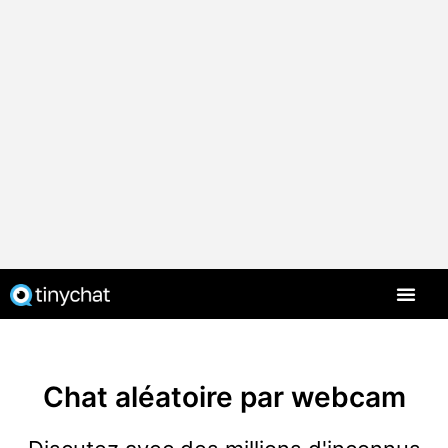
Chat aléatoire par webcam