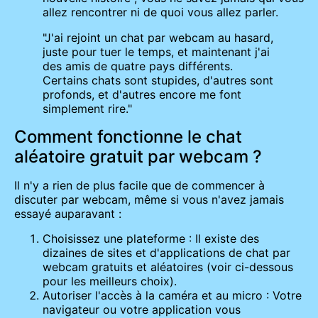
allez rencontrer ni de quoi vous allez parler.
"J'ai rejoint un chat par webcam au hasard,
juste pour tuer le temps, et maintenant j'ai
des amis de quatre pays différents.
Certains chats sont stupides, d'autres sont
profonds, et d'autres encore me font
simplement rire."
Comment fonctionne le chat
aléatoire gratuit par webcam ?
Il n'y a rien de plus facile que de commencer à
discuter par webcam, même si vous n'avez jamais
essayé auparavant :
Choisissez une plateforme : Il existe des
dizaines de sites et d'applications de chat par
webcam gratuits et aléatoires (voir ci-dessous
pour les meilleurs choix).
Autoriser l'accès à la caméra et au micro : Votre
navigateur ou votre application vous