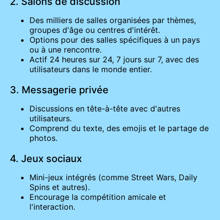
2. Salons de discussion
Des milliers de salles organisées par thèmes,
groupes d'âge ou centres d'intérêt.
Options pour des salles spécifiques à un pays
ou à une rencontre.
Actif 24 heures sur 24, 7 jours sur 7, avec des
utilisateurs dans le monde entier.
3. Messagerie privée
Discussions en tête-à-tête avec d'autres
utilisateurs.
Comprend du texte, des emojis et le partage de
photos.
4. Jeux sociaux
Mini-jeux intégrés (comme Street Wars, Daily
Spins et autres).
Encourage la compétition amicale et
l'interaction.