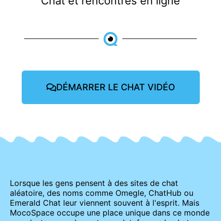
Chat et rencontres en ligne
DÉMARRER LE CHAT VIDÉO
Lorsque les gens pensent à des sites de chat
aléatoire, des noms comme Omegle, ChatHub ou
Emerald Chat leur viennent souvent à l'esprit. Mais
MocoSpace occupe une place unique dans ce monde