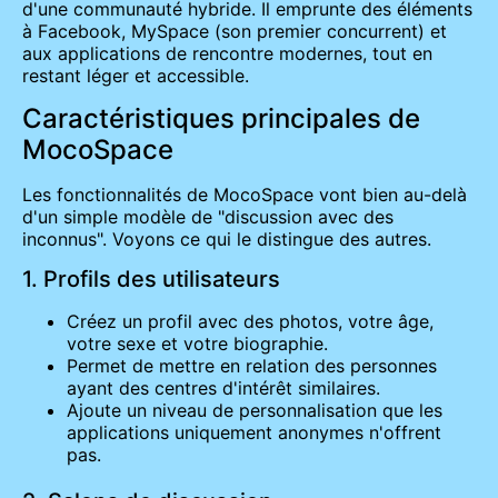
d'une communauté hybride. Il emprunte des éléments
à Facebook, MySpace (son premier concurrent) et
aux applications de rencontre modernes, tout en
restant léger et accessible.
Caractéristiques principales de
MocoSpace
Les fonctionnalités de MocoSpace vont bien au-delà
d'un simple modèle de "discussion avec des
inconnus". Voyons ce qui le distingue des autres.
1. Profils des utilisateurs
Créez un profil avec des photos, votre âge,
votre sexe et votre biographie.
Permet de mettre en relation des personnes
ayant des centres d'intérêt similaires.
Ajoute un niveau de personnalisation que les
applications uniquement anonymes n'offrent
pas.