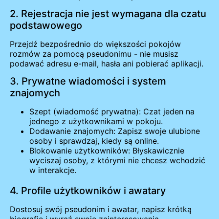
2. Rejestracja nie jest wymagana dla czatu
podstawowego
Przejdź bezpośrednio do większości pokojów
rozmów za pomocą pseudonimu - nie musisz
podawać adresu e-mail, hasła ani pobierać aplikacji.
3. Prywatne wiadomości i system
znajomych
Szept (wiadomość prywatna): Czat jeden na
jednego z użytkownikami w pokoju.
Dodawanie znajomych: Zapisz swoje ulubione
osoby i sprawdzaj, kiedy są online.
Blokowanie użytkowników: Błyskawicznie
wyciszaj osoby, z którymi nie chcesz wchodzić
w interakcje.
4. Profile użytkowników i awatary
Dostosuj swój pseudonim i awatar, napisz krótką