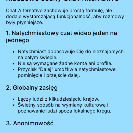
Chat Alternative zachowuje prostą formułę, ale
dodaje wystarczającą funkcjonalność, aby rozmowy
były płynniejsze.
1. Natychmiastowy czat wideo jeden na
jednego
Natychmiast dopasowuje Cię do nieznajomych
na całym świecie.
Nie są wymagane żadne konta ani profile.
Przycisk "Dalej" umożliwia natychmiastowe
pominięcie i przejście dalej.
2. Globalny zasięg
Łączy ludzi z kilkudziesięciu krajów.
Świetny sposób na wymianę kulturową i
poznawanie ludzi spoza lokalnego kręgu.
3. Anonimowość