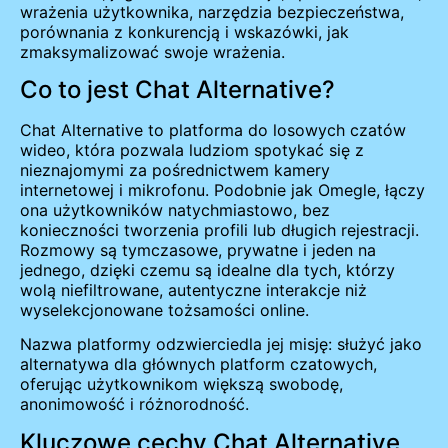
wrażenia użytkownika, narzędzia bezpieczeństwa,
porównania z konkurencją i wskazówki, jak
zmaksymalizować swoje wrażenia.
Co to jest Chat Alternative?
Chat Alternative to platforma do losowych czatów
wideo, która pozwala ludziom spotykać się z
nieznajomymi za pośrednictwem kamery
internetowej i mikrofonu. Podobnie jak Omegle, łączy
ona użytkowników natychmiastowo, bez
konieczności tworzenia profili lub długich rejestracji.
Rozmowy są tymczasowe, prywatne i jeden na
jednego, dzięki czemu są idealne dla tych, którzy
wolą niefiltrowane, autentyczne interakcje niż
wyselekcjonowane tożsamości online.
Nazwa platformy odzwierciedla jej misję: służyć jako
alternatywa dla głównych platform czatowych,
oferując użytkownikom większą swobodę,
anonimowość i różnorodność.
Kluczowe cechy Chat Alternative