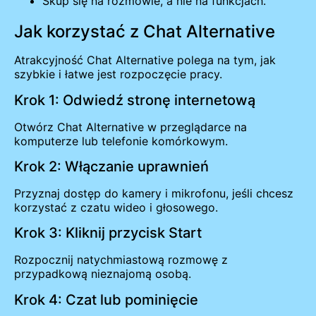
Skup się na rozmowie, a nie na funkcjach.
Jak korzystać z Chat Alternative
Atrakcyjność Chat Alternative polega na tym, jak
szybkie i łatwe jest rozpoczęcie pracy.
Krok 1: Odwiedź stronę internetową
Otwórz Chat Alternative w przeglądarce na
komputerze lub telefonie komórkowym.
Krok 2: Włączanie uprawnień
Przyznaj dostęp do kamery i mikrofonu, jeśli chcesz
korzystać z czatu wideo i głosowego.
Krok 3: Kliknij przycisk Start
Rozpocznij natychmiastową rozmowę z
przypadkową nieznajomą osobą.
Krok 4: Czat lub pominięcie