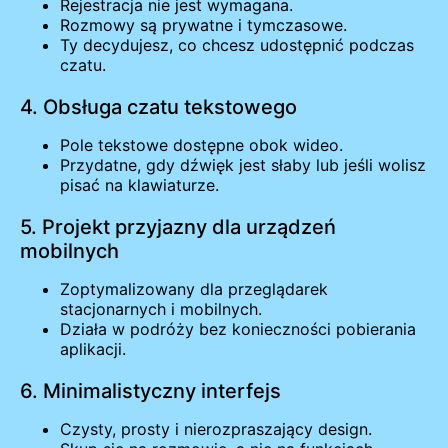
Rejestracja nie jest wymagana.
Rozmowy są prywatne i tymczasowe.
Ty decydujesz, co chcesz udostępnić podczas
czatu.
4. Obsługa czatu tekstowego
Pole tekstowe dostępne obok wideo.
Przydatne, gdy dźwięk jest słaby lub jeśli wolisz
pisać na klawiaturze.
5. Projekt przyjazny dla urządzeń
mobilnych
Zoptymalizowany dla przeglądarek
stacjonarnych i mobilnych.
Działa w podróży bez konieczności pobierania
aplikacji.
6. Minimalistyczny interfejs
Czysty, prosty i nierozpraszający design.