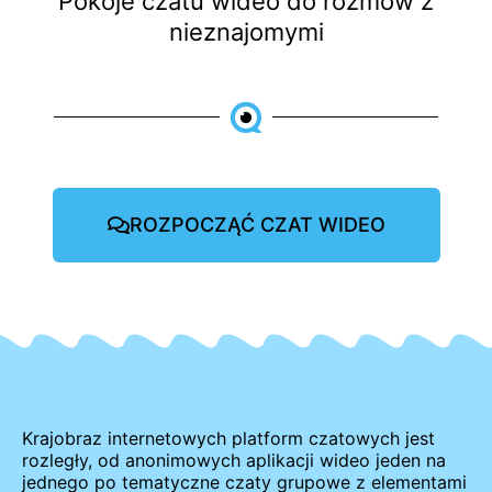
Pokoje czatu wideo do rozmów z
nieznajomymi
ROZPOCZĄĆ CZAT WIDEO
Krajobraz internetowych platform czatowych jest
rozległy, od anonimowych aplikacji wideo jeden na
jednego po tematyczne czaty grupowe z elementami