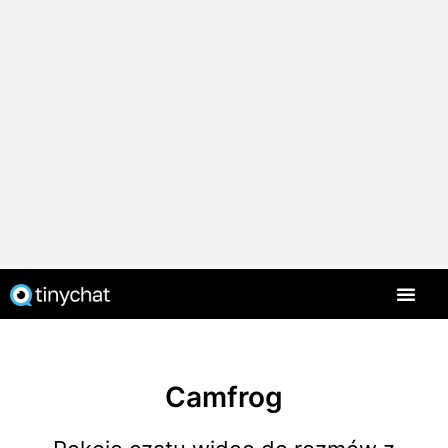
Strona główna
Camfrog