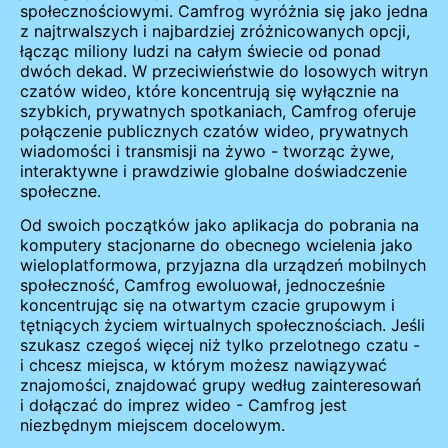
społecznościowymi. Camfrog wyróżnia się jako jedna
z najtrwalszych i najbardziej zróżnicowanych opcji,
łącząc miliony ludzi na całym świecie od ponad
dwóch dekad. W przeciwieństwie do losowych witryn
czatów wideo, które koncentrują się wyłącznie na
szybkich, prywatnych spotkaniach, Camfrog oferuje
połączenie publicznych czatów wideo, prywatnych
wiadomości i transmisji na żywo - tworząc żywe,
interaktywne i prawdziwie globalne doświadczenie
społeczne.
Od swoich początków jako aplikacja do pobrania na
komputery stacjonarne do obecnego wcielenia jako
wieloplatformowa, przyjazna dla urządzeń mobilnych
społeczność, Camfrog ewoluował, jednocześnie
koncentrując się na otwartym czacie grupowym i
tętniących życiem wirtualnych społecznościach. Jeśli
szukasz czegoś więcej niż tylko przelotnego czatu -
i chcesz miejsca, w którym możesz nawiązywać
znajomości, znajdować grupy według zainteresowań
i dołączać do imprez wideo - Camfrog jest
niezbędnym miejscem docelowym.