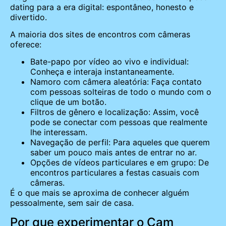
dating para a era digital: espontâneo, honesto e
divertido.
A maioria dos sites de encontros com câmeras
oferece:
Bate-papo por vídeo ao vivo e individual:
Conheça e interaja instantaneamente.
Namoro com câmera aleatória: Faça contato
com pessoas solteiras de todo o mundo com o
clique de um botão.
Filtros de gênero e localização: Assim, você
pode se conectar com pessoas que realmente
lhe interessam.
Navegação de perfil: Para aqueles que querem
saber um pouco mais antes de entrar no ar.
Opções de vídeos particulares e em grupo: De
encontros particulares a festas casuais com
câmeras.
É o que mais se aproxima de conhecer alguém
pessoalmente, sem sair de casa.
Por que experimentar o Cam