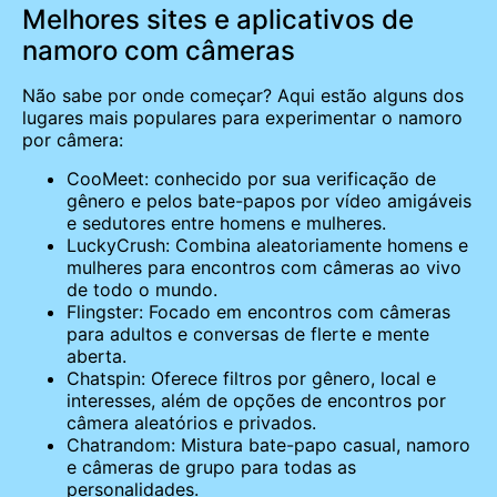
Melhores sites e aplicativos de
namoro com câmeras
Não sabe por onde começar? Aqui estão alguns dos
lugares mais populares para experimentar o namoro
por câmera:
CooMeet: conhecido por sua verificação de
gênero e pelos bate-papos por vídeo amigáveis
e sedutores entre homens e mulheres.
LuckyCrush: Combina aleatoriamente homens e
mulheres para encontros com câmeras ao vivo
de todo o mundo.
Flingster: Focado em encontros com câmeras
para adultos e conversas de flerte e mente
aberta.
Chatspin: Oferece filtros por gênero, local e
interesses, além de opções de encontros por
câmera aleatórios e privados.
Chatrandom: Mistura bate-papo casual, namoro
e câmeras de grupo para todas as
personalidades.