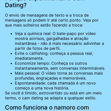
Dating?
O envio de mensagens de texto e a troca de
mensagens só podem ir até certo ponto. Veja por
que mais solteiros estão fazendo a troca:
Veja a química real: O bate-papo por vídeo
mostra sorrisos, gargalhadas e atração
instantânea - não é mais necessário adivinhar a
partir de fotos de perfil.
Evite o catfishing: conheça a pessoa real,
imediatamente.
Economize tempo: Conheça os outros
instantaneamente, sem conversas intermináveis.
Mais pessoal: O vídeo torna as conversas mais
profundas, engraçadas e memoráveis.
Espontaneidade: cada chamada é um novo
começo e uma nova história.
Se você é tímido, extrovertido ou está em um meio
termo, o cam dating se adapta a qualquer estilo.
Como funciona o namoro com