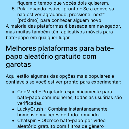
fiquem o tempo que vocês dois quiserem.
Pular quando estiver pronto - Se a conversa
não estiver agradando, pressione "next"
(próximo) para conhecer alguém novo.
A maioria das plataformas é baseada em navegador,
mas muitas também têm aplicativos móveis para
bate-papo em qualquer lugar.
Melhores plataformas para bate-
papo aleatório gratuito com
garotas
Aqui estão algumas das opções mais populares e
confiáveis se você estiver pronto para experimentar:
CooMeet - Projetado especificamente para
bate-papo com mulheres; todas as usuárias são
verificadas.
LuckyCrush - Combina instantaneamente
homens e mulheres de todo o mundo.
Chatspin - Oferece bate-papo por vídeo
aleatório gratuito com filtros de gênero