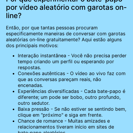
por vídeo aleatório com garotas on-
line?
Então, por que tantas pessoas procuram
especificamente maneiras de conversar com garotas
aleatórias on-line gratuitamente? Aqui estão alguns
dos principais motivos:
Interação instantânea - Você não precisa perder
tempo criando um perfil ou esperando por
respostas.
Conexões autênticas - O vídeo ao vivo faz com
que as conversas pareçam reais, não
encenadas.
Experiências diversificadas - Cada bate-papo é
diferente; um pode ser bobo, outro profundo,
outro sedutor.
Baixa pressão - Se não estiver se sentindo bem,
clique em "próximo" e siga em frente.
Chance de romance - Muitas amizades e
relacionamentos tiveram início em sites de
bate-papo aleatórios.