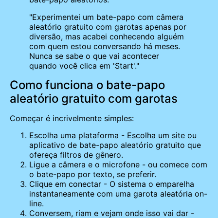
"Experimentei um bate-papo com câmera
aleatório gratuito com garotas apenas por
diversão, mas acabei conhecendo alguém
com quem estou conversando há meses.
Nunca se sabe o que vai acontecer
quando você clica em 'Start'."
Como funciona o bate-papo
aleatório gratuito com garotas
Começar é incrivelmente simples:
Escolha uma plataforma - Escolha um site ou
aplicativo de bate-papo aleatório gratuito que
ofereça filtros de gênero.
Ligue a câmera e o microfone - ou comece com
o bate-papo por texto, se preferir.
Clique em conectar - O sistema o emparelha
instantaneamente com uma garota aleatória on-
line.
Conversem, riam e vejam onde isso vai dar -