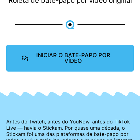
Roleta de bate-papo por vídeo original
INICIAR O BATE-PAPO POR
VÍDEO
Antes do Twitch, antes do YouNow, antes do TikTok
Live — havia o Stickam. Por quase uma década, o
Stickam foi uma das plataformas de bate-papo por