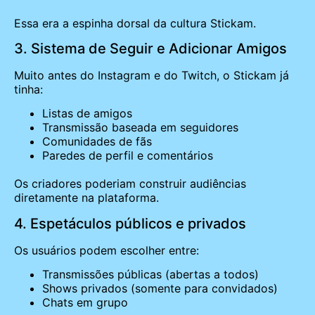
Essa era a espinha dorsal da cultura Stickam.
3. Sistema de Seguir e Adicionar Amigos
Muito antes do Instagram e do Twitch, o Stickam já
tinha:
Listas de amigos
Transmissão baseada em seguidores
Comunidades de fãs
Paredes de perfil e comentários
Os criadores poderiam construir audiências
diretamente na plataforma.
4. Espetáculos públicos e privados
Os usuários podem escolher entre:
Transmissões públicas (abertas a todos)
Shows privados (somente para convidados)
Chats em grupo