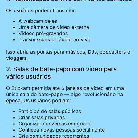
Os usuários podem transmitir:
A webcam deles
Uma câmera de vídeo externa
Vídeos pré-gravados
Transmissões de áudio ao vivo
Isso abriu as portas para músicos, DJs, podcasters e
vloggers.
2. Salas de bate-papo com vídeo para
vários usuários
O Stickam permitia até 6 janelas de vídeo em uma
única sala de bate-papo — algo revolucionário na
época. Os usuários podiam:
Participe de salas públicas
Criar salas privadas
Organizar conversas em grupo
Conheça novas pessoas socialmente
Crie comunidades recorrentes