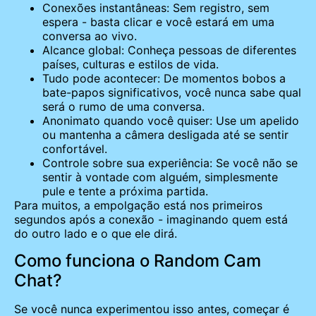
Conexões instantâneas: Sem registro, sem
espera - basta clicar e você estará em uma
conversa ao vivo.
Alcance global: Conheça pessoas de diferentes
países, culturas e estilos de vida.
Tudo pode acontecer: De momentos bobos a
bate-papos significativos, você nunca sabe qual
será o rumo de uma conversa.
Anonimato quando você quiser: Use um apelido
ou mantenha a câmera desligada até se sentir
confortável.
Controle sobre sua experiência: Se você não se
sentir à vontade com alguém, simplesmente
pule e tente a próxima partida.
Para muitos, a empolgação está nos primeiros
segundos após a conexão - imaginando quem está
do outro lado e o que ele dirá.
Como funciona o Random Cam
Chat?
Se você nunca experimentou isso antes, começar é