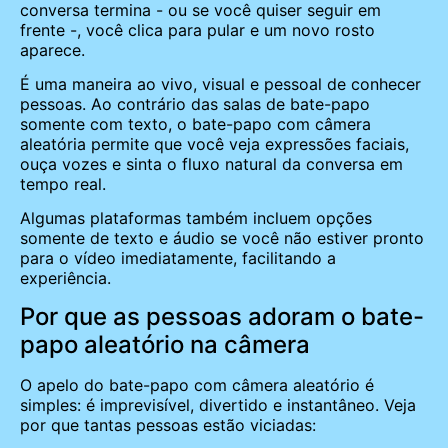
conversa termina - ou se você quiser seguir em
frente -, você clica para pular e um novo rosto
aparece.
É uma maneira ao vivo, visual e pessoal de conhecer
pessoas. Ao contrário das salas de bate-papo
somente com texto, o bate-papo com câmera
aleatória permite que você veja expressões faciais,
ouça vozes e sinta o fluxo natural da conversa em
tempo real.
Algumas plataformas também incluem opções
somente de texto e áudio se você não estiver pronto
para o vídeo imediatamente, facilitando a
experiência.
Por que as pessoas adoram o bate-
papo aleatório na câmera
O apelo do bate-papo com câmera aleatório é
simples: é imprevisível, divertido e instantâneo. Veja
por que tantas pessoas estão viciadas: