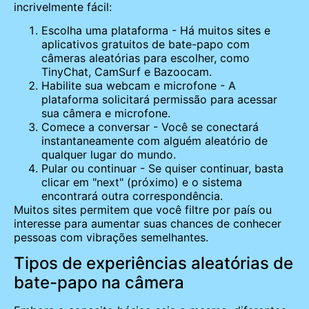
incrivelmente fácil:
Escolha uma plataforma - Há muitos sites e
aplicativos gratuitos de bate-papo com
câmeras aleatórias para escolher, como
TinyChat, CamSurf e Bazoocam.
Habilite sua webcam e microfone - A
plataforma solicitará permissão para acessar
sua câmera e microfone.
Comece a conversar - Você se conectará
instantaneamente com alguém aleatório de
qualquer lugar do mundo.
Pular ou continuar - Se quiser continuar, basta
clicar em "next" (próximo) e o sistema
encontrará outra correspondência.
Muitos sites permitem que você filtre por país ou
interesse para aumentar suas chances de conhecer
pessoas com vibrações semelhantes.
Tipos de experiências aleatórias de
bate-papo na câmera