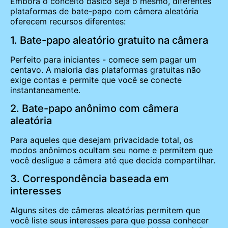
Embora o conceito básico seja o mesmo, diferentes
plataformas de bate-papo com câmera aleatória
oferecem recursos diferentes:
1. Bate-papo aleatório gratuito na câmera
Perfeito para iniciantes - comece sem pagar um
centavo. A maioria das plataformas gratuitas não
exige contas e permite que você se conecte
instantaneamente.
2. Bate-papo anônimo com câmera
aleatória
Para aqueles que desejam privacidade total, os
modos anônimos ocultam seu nome e permitem que
você desligue a câmera até que decida compartilhar.
3. Correspondência baseada em
interesses
Alguns sites de câmeras aleatórias permitem que
você liste seus interesses para que possa conhecer