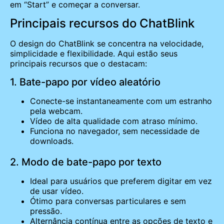
em “Start” e começar a conversar.
Principais recursos do ChatBlink
O design do ChatBlink se concentra na velocidade,
simplicidade e flexibilidade. Aqui estão seus
principais recursos que o destacam:
1. Bate-papo por vídeo aleatório
Conecte-se instantaneamente com um estranho
pela webcam.
Vídeo de alta qualidade com atraso mínimo.
Funciona no navegador, sem necessidade de
downloads.
2. Modo de bate-papo por texto
Ideal para usuários que preferem digitar em vez
de usar vídeo.
Ótimo para conversas particulares e sem
pressão.
Alternância contínua entre as opções de texto e