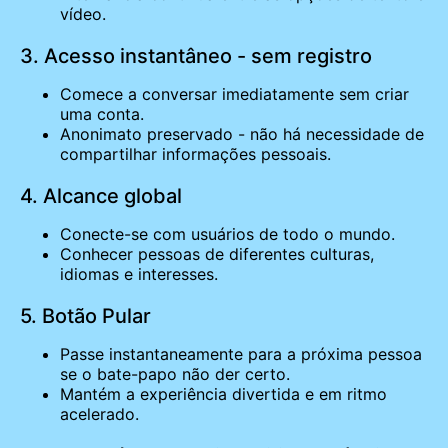
vídeo.
3. Acesso instantâneo - sem registro
Comece a conversar imediatamente sem criar
uma conta.
Anonimato preservado - não há necessidade de
compartilhar informações pessoais.
4. Alcance global
Conecte-se com usuários de todo o mundo.
Conhecer pessoas de diferentes culturas,
idiomas e interesses.
5. Botão Pular
Passe instantaneamente para a próxima pessoa
se o bate-papo não der certo.
Mantém a experiência divertida e em ritmo
acelerado.