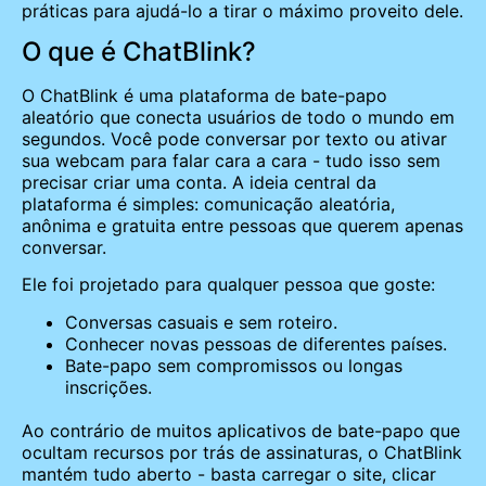
práticas para ajudá-lo a tirar o máximo proveito dele.
O que é ChatBlink?
O ChatBlink é uma plataforma de bate-papo
aleatório que conecta usuários de todo o mundo em
segundos. Você pode conversar por texto ou ativar
sua webcam para falar cara a cara - tudo isso sem
precisar criar uma conta. A ideia central da
plataforma é simples: comunicação aleatória,
anônima e gratuita entre pessoas que querem apenas
conversar.
Ele foi projetado para qualquer pessoa que goste:
Conversas casuais e sem roteiro.
Conhecer novas pessoas de diferentes países.
Bate-papo sem compromissos ou longas
inscrições.
Ao contrário de muitos aplicativos de bate-papo que
ocultam recursos por trás de assinaturas, o ChatBlink
mantém tudo aberto - basta carregar o site, clicar