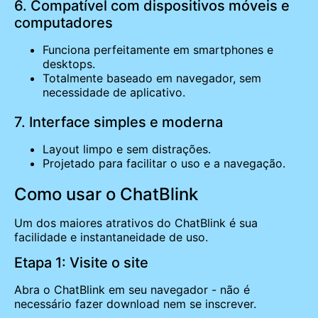
6. Compatível com dispositivos móveis e
computadores
Funciona perfeitamente em smartphones e
desktops.
Totalmente baseado em navegador, sem
necessidade de aplicativo.
7. Interface simples e moderna
Layout limpo e sem distrações.
Projetado para facilitar o uso e a navegação.
Como usar o ChatBlink
Um dos maiores atrativos do ChatBlink é sua
facilidade e instantaneidade de uso.
Etapa 1: Visite o site
Abra o ChatBlink em seu navegador - não é
necessário fazer download nem se inscrever.