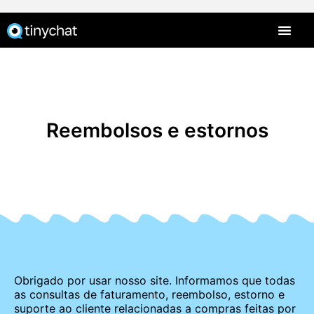
PT-BR
Reembolsos e estornos
Obrigado por usar nosso site. Informamos que todas
as consultas de faturamento, reembolso, estorno e
suporte ao cliente relacionadas a compras feitas por