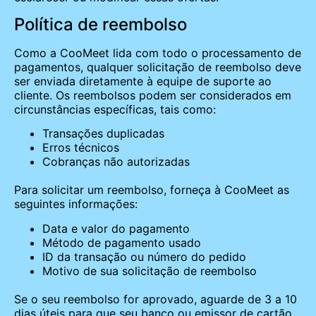
Política de reembolso
Como a CooMeet lida com todo o processamento de
pagamentos, qualquer solicitação de reembolso deve
ser enviada diretamente à equipe de suporte ao
cliente. Os reembolsos podem ser considerados em
circunstâncias específicas, tais como:
Transações duplicadas
Erros técnicos
Cobranças não autorizadas
Para solicitar um reembolso, forneça à CooMeet as
seguintes informações:
Data e valor do pagamento
Método de pagamento usado
ID da transação ou número do pedido
Motivo de sua solicitação de reembolso
Se o seu reembolso for aprovado, aguarde de 3 a 10
dias úteis para que seu banco ou emissor de cartão