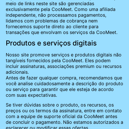
meio de links neste site são gerenciadas
exclusivamente pela CooMeet. Como uma afiliada
independente, não processamos pagamentos,
lidamos com problemas de cobrança nem
fornecemos suporte direto ao cliente para
transações que envolvam os serviços da CooMeet.
Produtos e serviços digitais
Nosso site promove serviços e produtos digitais não
tangíveis fornecidos pela CooMeet. Eles podem
incluir assinaturas, associações premium ou recursos
adicionais.
Antes de fazer qualquer compra, recomendamos que
você analise cuidadosamente a descrição do produto
ou serviço para garantir que ele esteja de acordo
com suas expectativas.
Se tiver dúvidas sobre o produto, os recursos, os
preços ou os termos da assinatura, entre em contato
com a equipe de suporte oficial da CooMeet antes
de concluir o pagamento. Não estamos autorizados a
esclarecer ou modificar essas ofertas.